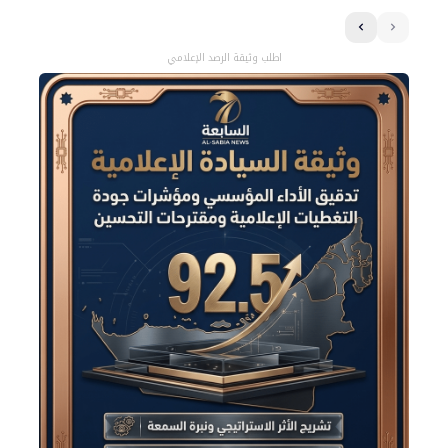
اطلب وثيقة الرصد الإعلامي