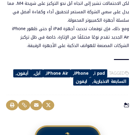
لكن الاحتمالات تشير إلى اتجاه آبل نحو التركيز على شريحة M4، مما
يدل على سعي الشركة المستمر لتحقيق أداء وكفاءة أفضل في
سلسلة أجهزة الكمبيوتر المحمولة.
ومع ذلك، فإن توقعات تحديث أجهزة iPad أو حتى ظهور iPhone
Air الجديد تقدم نوعًا مختلفًا من الإثارة، خاصة في ظل تركيز
الشركات المصنعة للهواتف الذكية على الأجهزة الرقيقة.
TAGGED:
i pad
iPhone
iPhone Air
آبل
أيفون
السابعة الاخبارية
ايفون