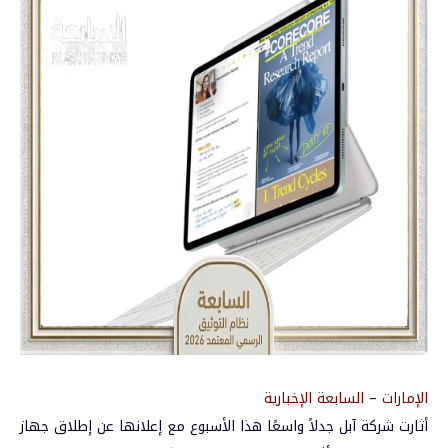
الإمارات
–
السابعة الإخبارية
أثارت شركة آبل جدلاً واسعًا هذا الأسبوع مع إعلانها عن إطلاق جهاز