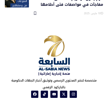
المنوعات
مفاجآت في مواصفات فتى أحلامها
فن ومشاهير
10 مارس، 2025
منصة إخبارية إماراتية|
متخصصة لنشر المحتوى الرسمي وتوثيق أخبار الجهات الحكومية
بالباركود الرقمي