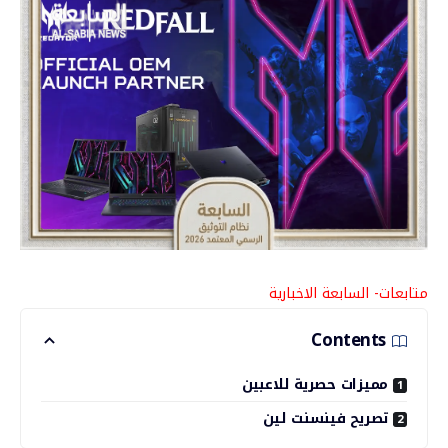
متابعات- السابعة الاخبارية
Contents
مميزات حصرية للاعبين
تصريح فينسنت لين