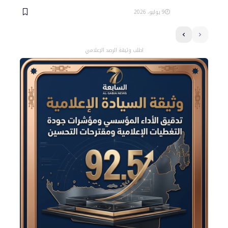
9 يوليو، 2026
اطلب وثيقة الرصد الإعلامي