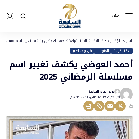
Aa
السابعة الإخبارية
>
آخر الأخبار
>
الأكثر قراءة
>
أحمد العوضي يكشف تغيير اسم مسلسلة الرمض
الأكثر قراءة
المنوعات
فن ومشاهير
أحمد العوضي يكشف تغيير اسم
مسلسلة الرمضاني 2025
فريق تحرير السابعة
أخر تحديث 19 أغسطس، 2024 3:48 م