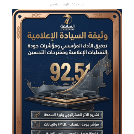
اطلب وثيقة الرصد الإعلامي