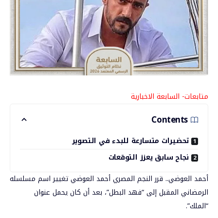
متابعات- السابعة الاخبارية
Contents
تحضيرات متسارعة للبدء في التصوير
نجاح سابق يعزز التوقعات
أحمد العوضي.. قرر النجم المصري
أحمد العوضي
تغيير اسم مسلسله
الرمضاني المقبل إلى “فهد البطل”، بعد أن كان يحمل عنوان
“الملك”.