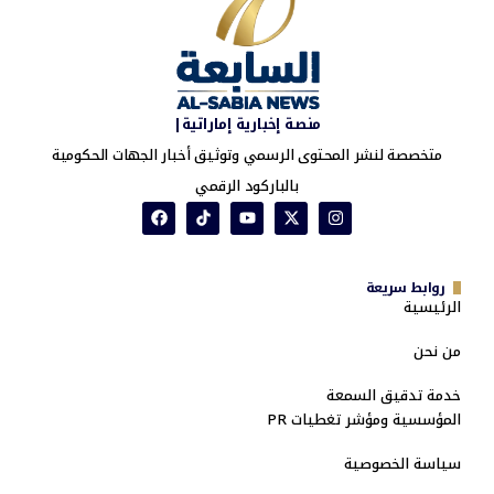
منصة إخبارية إماراتية|
متخصصة لنشر المحتوى الرسمي وتوثيق أخبار الجهات الحكومية
بالباركود الرقمي
روابط سريعة
الرئيسية
من نحن
خدمة تدقيق السمعة
المؤسسية ومؤشر تغطيات PR
سياسة الخصوصية