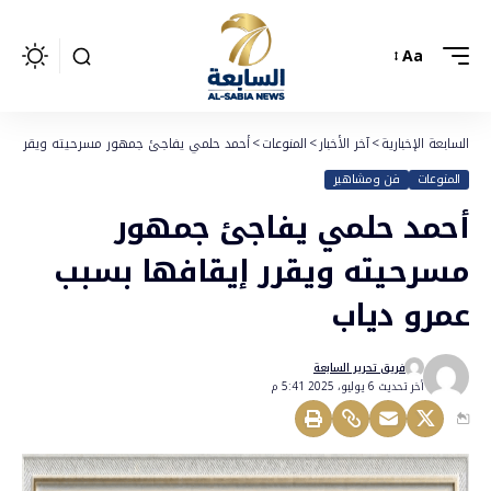
Aa
السابعة الإخبارية
>
آخر الأخبار
>
المنوعات
>
أحمد حلمي يفاجئ جمهور مسرحيته ويقرر إيقا
المنوعات
فن ومشاهير
أحمد حلمي يفاجئ جمهور
مسرحيته ويقرر إيقافها بسبب
عمرو دياب
فريق تحرير السابعة
أخر تحديث 6 يوليو، 2025 5:41 م