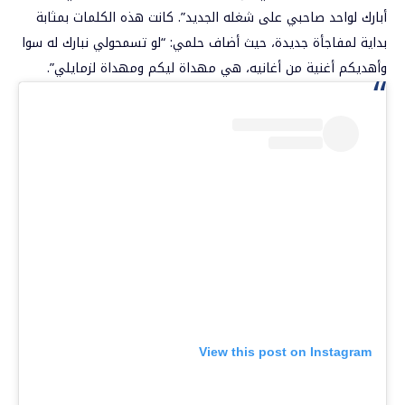
أبارك لواحد صاحبي على شغله الجديد”. كانت هذه الكلمات بمثابة
بداية لمفاجأة جديدة، حيث أضاف حلمي: “لو تسمحولي نبارك له سوا
وأهديكم أغنية من أغانيه، هي مهداة ليكم ومهداة لزمايلي”.
View this post on Instagram