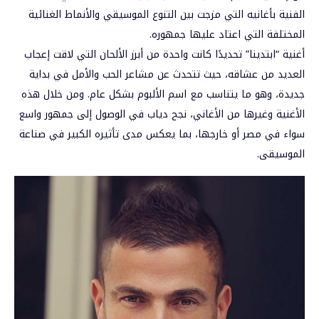
الفنية بأغانيه التي مزجت بين التنوع الموسيقي والأنماط الغنائية
المختلفة التي اعتاد عليها جمهوره.
أغنية “ابتدينا” تحديدًا كانت واحدة من أبرز الألحان التي لاقت إعجاب
العديد من عشاقه، حيث تتحدث عن مشاعر الحب والأمل في بداية
جديدة، وهو ما يتناسب مع اسم الألبوم بشكل عام. ومن خلال هذه
الأغنية وغيرها من الأغاني، نجح دياب في الوصول إلى جمهور واسع
سواء في مصر أو خارجها، بما يعكس مدى تأثيره الكبير في صناعة
الموسيقى.