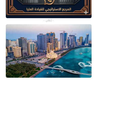
- إعلان -