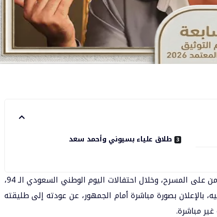
طلاق علياء بسيوني وأحمد سعد
.. من على المسرح، وخلال احتفالات اليوم الوطني السعودي الـ 94،
، بالإعلان بصورة مباشرة أمام الجمهور، عن عودته إلى طليقته
غير مباشرة.