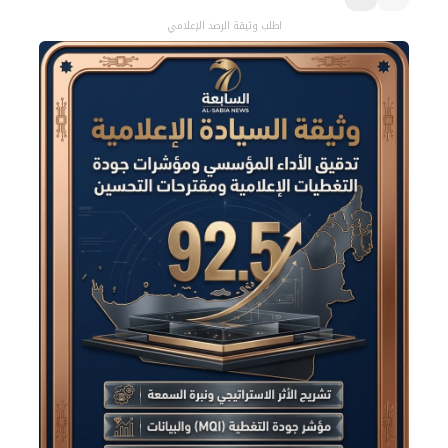
اطلب وثيقة الرصد الإعلامي