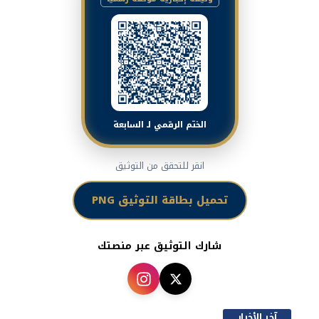
الختم الرقمي لـ السابعة
انقر للتحقق من التوثيق
تحميل بطاقة التوثيق PNG
شارك التوثيق عبر منصتك
آخر الأخبار