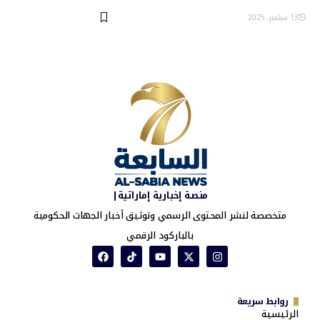
13 سبتمبر، 2025
منصة إخبارية إماراتية|
متخصصة لنشر المحتوى الرسمي وتوثيق أخبار الجهات الحكومية
بالباركود الرقمي
روابط سريعة
الرئيسية