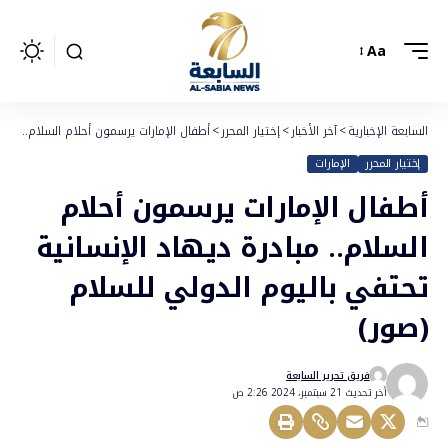
Aa
السابعة الإخبارية
>
آخر الأخبار
>
إختيار المحرر
>
أطفال الإمارات يرسمون أحلام السلام.. مباد
إختيار المحرر
الإمارات
أطفال الإمارات يرسمون أحلام
السلام.. مبادرة ديهاد الإنسانية
تحتفي باليوم الدولي للسلام
(صور)
فريق تحرير السابعة
أخر تحديث 21 سبتمبر، 2024 2:26 ص