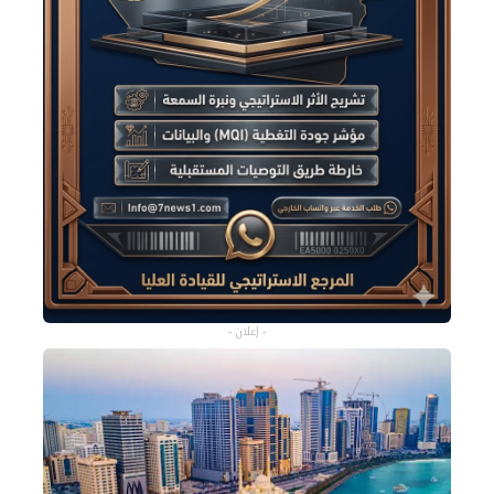
- إعلان -