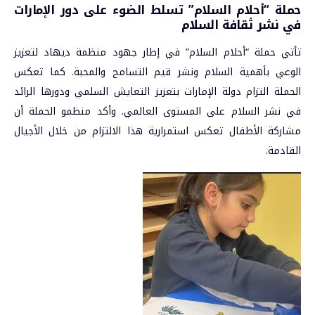
حملة “أحلام السلام” تسلط الضوء على دور الإمارات
في نشر ثقافة السلام
تأتي حملة “أحلام السلام” في إطار جهود منظمة ديهاد لتعزيز
الوعي بأهمية السلام ونشر قيم التسامح والمحبة. كما تعكس
الحملة التزام دولة الإمارات بتعزيز التعايش السلمي ودورها الرائد
في نشر السلام على المستوى العالمي. وأكد منظمو الحملة أن
مشاركة الأطفال تعكس استمرارية هذا الالتزام من خلال الأجيال
القادمة.