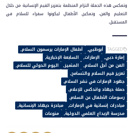
وتعكس هذه الحملة التزام المنظمة بتعزيز القيم الإنسانية من خلال
التعليم والفن، وتمكين الأطفال ل
يكونوا سفراء للسلام في
المستقبل.
TAGGED:
أبوظبي
أطفال الإمارات يرسمون السلام
إمارة دبي
الإمارات
السابعة الإخبارية
الفن من أجل السلام
المتميز
اليوم الدولي للسلام
تعزيز قيم السلام والتسامح
جهود الإمارات في نشر السلام
حملة ديهاد واندكس للإعلام
رسومات الأطفال عن السلام
مبادرات إنسانية في الإمارات
مبادرة ديهاد الإنسانية
مدرسة الإبداع العلمي الدولية
منوعات