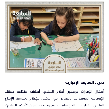
دبي ـ السابعة الإخبارية
أطفال
الإمارات
يرسمون أحلام السلام.. أطلقت منظمة ديهاد
الإنسانية المستدامة بالتعاون مع اندكس للإعلام ومدرسة الإبداع
العلمي الدولية حملة إنسانية متميزة تحت عنوان “أحلام السلام”،