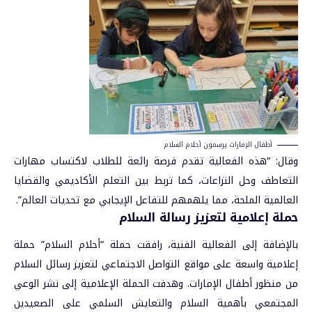
أطفال الإمارات يرسمون أحلام السلام
وقال: “هذه الفعالية تقدم فرصة رائعة للطلاب لاكتساب مهارات
التعاطف وحل النزاعات، كما تربط بين التعلم الأكاديمي والقضايا
العالمية الملحة، مما يلهمهم للتفاعل الإيجابي مع تحديات العالم”.
حملة إعلامية لتعزيز رسالة السلام
بالإضافة إلى الفعالية الفنية، رافقت حملة “أحلام السلام” حملة
إعلامية واسعة على مواقع التواصل الاجتماعي لتعزيز رسائل السلام
من منظور أطفال الإمارات. وهدفت الحملة الإعلامية إلى نشر الوعي
المجتمعي بأهمية السلام والتعايش السلمي على الصعيدين