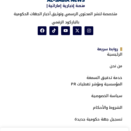
منصة إخبارية إماراتية|
متخصصة لنشر المحتوى الرسمي وتوثيق أخبار الجهات الحكومية
بالباركود الرقمي
روابط سريعة
الرئيسية
من نحن
خدمة تدقيق السمعة
المؤسسية ومؤشر تغطيات PR
سياسة الخصوصية
الشروط والأحكام
تسجيل جهة حكومية جديدة