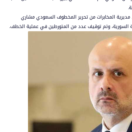
.
ن مديرية المخابرات من تحرير المخطوف السعودي مشاري
ية السورية، وتم توقيف عدد من المتورطين في عملية الخطف.