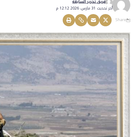
فريق تحرير السابعة
أخر تحديث 31 مارس، 2026 12:12 م
Share