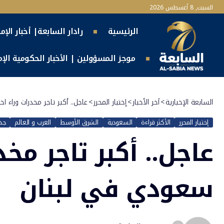
السبت, 8 أغسطس 2026
الرئيسية
رادار السابعة| أخبار الإم
موجز المسؤولين | الأخبار الحكومية الإما
السابعة الإخبارية
>
آخر الأخبار
>
إختيار المحرر
>
عاجل.. أكبر تاجر مخدرات وراء
إختيار المحرر
الأكثر قراءة
السعودية
الشرق الأوسط
العرب و العالم
جدي
عاجل.. أكبر تاجر مخ
سعودي في لبنان