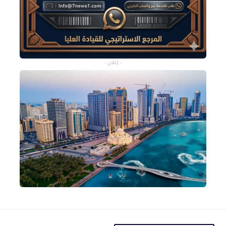
- إعلان -