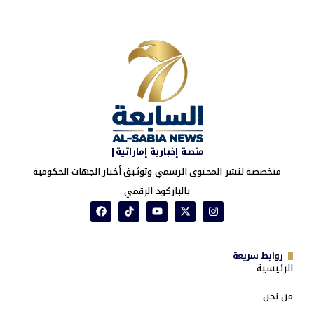
منصة إخبارية إماراتية|
متخصصة لنشر المحتوى الرسمي وتوثيق أخبار الجهات الحكومية
بالباركود الرقمي
روابط سريعة
الرئيسية
من نحن