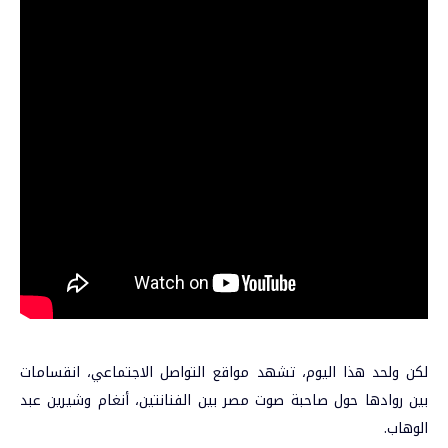
لكن ولحد هذا اليوم، تشهد مواقع التواصل الاجتماعي، انقسامات
بين روادها حول صاحبة صوت مصر بين الفنانتين، أنغام وشيرين عبد
الوهاب.