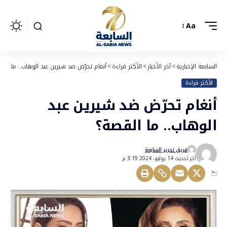
Aa
السابعة الإخبارية
>
آخر الأخبار
>
الأكثر قراءة
>
أنغام تحرّض ضد شيرين عبد الوهاب.. ما الق
الأكثر قراءة
أنغام تحرّض ضد شيرين عبد
الوهاب.. ما القصة؟
فريق تحرير السابعة
أخر تحديث 14 يوليو، 2024 3:19 م