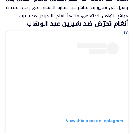
باسيل
في فيديو بث مباشر عبر حسابه الرسمي على إحدى منصات
مواقع التواصل الاجتماعي، متهماً أنغام بالتحريض ضد شيرين.
أنغام تحرّض ضد شيرين عبد الوهاب
View this post on Instagram