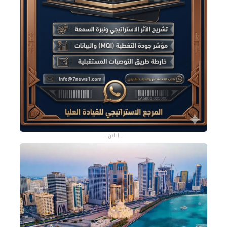
- إعلان -