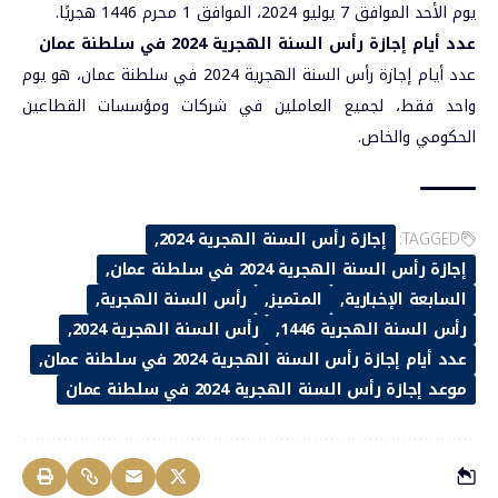
يوم الأحد الموافق 7 يوليو 2024، الموافق 1 محرم 1446 هجريًا.
عدد أيام إجازة رأس السنة الهجرية 2024 في سلطنة عمان
عدد أيام إجازة رأس السنة الهجرية 2024 في سلطنة عمان، هو يوم
واحد فقط، لجميع العاملين في شركات ومؤسسات القطاعين
الحكومي والخاص.
TAGGED:
إجازة رأس السنة الهجرية 2024
إجازة رأس السنة الهجرية 2024 في سلطنة عمان
السابعة الإخبارية
المتميز
رأس السنة الهجرية
رأس السنة الهجرية 1446
رأس السنة الهجرية 2024
عدد أيام إجازة رأس السنة الهجرية 2024 في سلطنة عمان
موعد إجازة رأس السنة الهجرية 2024 في سلطنة عمان