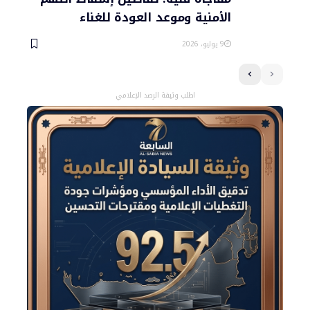
الأمنية وموعد العودة للغناء
9 يوليو، 2026
اطلب وثيقة الرصد الإعلامي