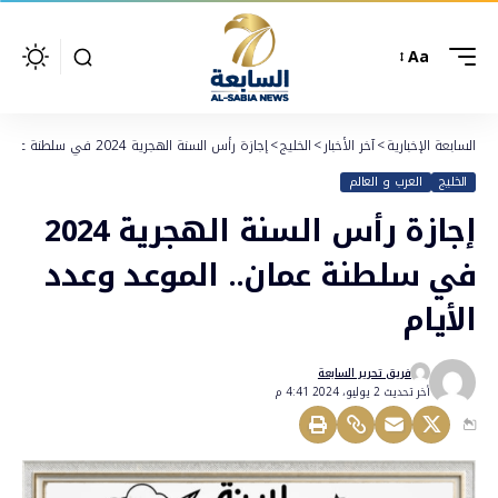
Aa
السابعة الإخبارية
>
آخر الأخبار
>
الخليج
>
إجازة رأس السنة الهجرية 2024 في سلطنة عمان.. الموعد وعدد الأيام
الخليج
العرب و العالم
إجازة رأس السنة الهجرية 2024
في سلطنة عمان.. الموعد وعدد
الأيام
فريق تحرير السابعة
أخر تحديث 2 يوليو، 2024 4:41 م