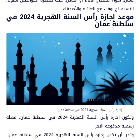
عمان، سواء للقطاع العام أو الخاص، حيث ينتظره المواطنين سنويًا،
للاستمتاع بوقت مع العائلة والأصدقاء.
موعد إجازة رأس السنة الهجرية 2024 في
سلطنة عمان
إجازة رأس السنة الهجرية 2024 في سلطنة عمان
وتكون إجازة رأس السنة الهجرية 2024 في سلطنة عمان، عطلة
رسمية مدفوعة الأجر.
وتقرر أن تكون إجازة رأس السنة الهجرية 2024 في سلطنة عمان،