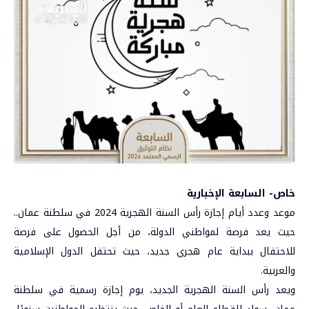
خاص- السابعة الإخبارية
موعد وعدد أيام إجازة رأس السنة الهجرية 2024 في
سلطنة عمان
..
حيث يعد فرصة لمواطني الدولة، من أجل الحصول على فرصة
للاحتفال ببداية عام هجري جديد، حيث تحتفل الدول الإسلامية
والعربية.
ويعد
رأس السنة الهجرية
الجديد، يوم إجازة رسمية في سلطنة