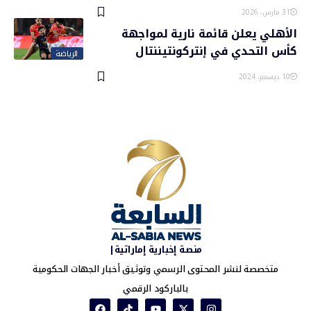
31 مارس، 2026
الأهلي يعلن قائمة نارية لمواجهة
كأس التحدي في إنتركونتيننتال
الرياضة
10 ديسمبر، 2024
منصة إخبارية إماراتية|
متخصصة لنشر المحتوى الرسمي وتوثيق أخبار الجهات الحكومية
بالباركود الرقمي