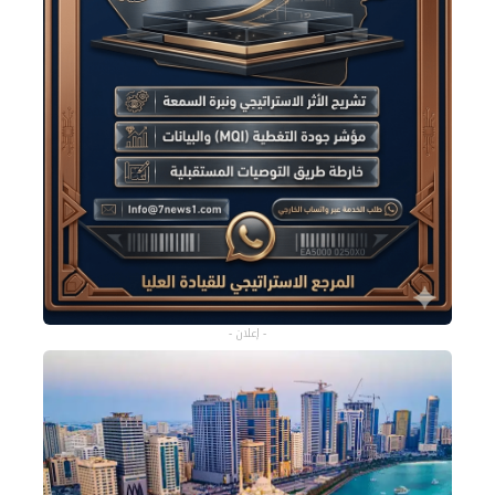
- إعلان -