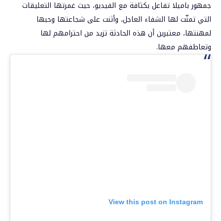
جمهور باميلا تفاعل بكثافة مع الفيديو، حيث غمرتها التعليقات
التي تمنّت لها الشفاء العاجل، وأثنت على شجاعتها وحبها
لمهنتها، معتبرين أن هذه الحادثة تزيد من احترامهم لها
وتعاطفهم معها.
View this post on Instagram