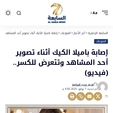
Aa
السابعة الإخبارية
>
آخر الأخبار
>
المنوعات
>
إصابة باميلا الكيك أثناء تصوير أحد المشاهد وت
المنوعات
إصابة باميلا الكيك أثناء تصوير
أحد المشاهد وتتعرض للكسر..
(فيديو)
فريق تحرير السابعة
أخر تحديث 7 يوليو، 2025 4:50 م