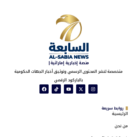
منصة إخبارية إماراتية|
متخصصة لنشر المحتوى الرسمي وتوثيق أخبار الجهات الحكومية
بالباركود الرقمي
روابط سريعة
الرئيسية
من نحن