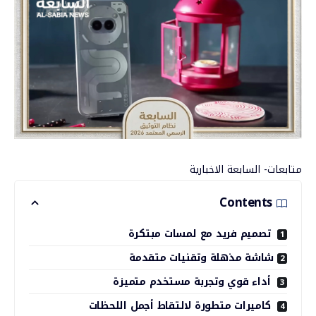
متابعات- السابعة الاخبارية
Contents
تصميم فريد مع لمسات مبتكرة
شاشة مذهلة وتقنيات متقدمة
أداء قوي وتجربة مستخدم متميزة
كاميرات متطورة لالتقاط أجمل اللحظات