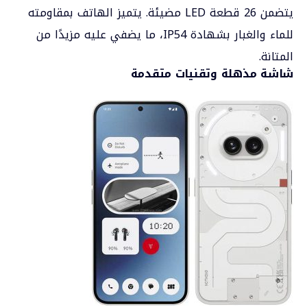
يتضمن 26 قطعة LED مضيئة. يتميز الهاتف بمقاومته
للماء والغبار بشهادة IP54، ما يضفي عليه مزيدًا من
المتانة.
شاشة مذهلة وتقنيات متقدمة