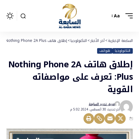
Aa
السابعة الإخبارية
>
آخر الأخبار
>
التكنولوجيا
>
إطلاق هاتف Nothing Phone 2A Plus: تعرف على مواصفاته القوية
التكنولوجيا
هواتف
إطلاق هاتف Nothing Phone 2A
Plus: تعرف على مواصفاته
القوية
فريق تحرير السابعة
أخر تحديث 30 أغسطس، 2024 5:02 م