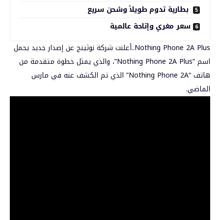
بطارية تدوم طويلاً وشحن سريع
سعر مغري وإتاحة عالمية
Nothing Phone 2A Plus..أعلنت شركة
نوثينج
عن إصدار جديد يحمل
اسم “Nothing Phone 2A Plus”، والذي يمثل خطوة متقدمة من
هاتف “Nothing Phone 2A” الذي تم الكشف عنه في مارس
الماضي.