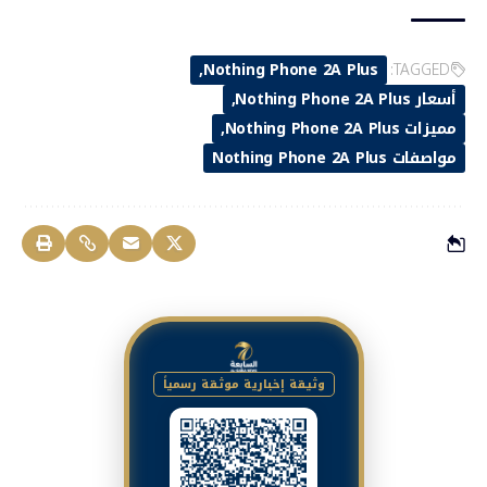
Nothing Phone 2A Plus
TAGGED:
أسعار Nothing Phone 2A Plus
مميزات Nothing Phone 2A Plus
مواصفات Nothing Phone 2A Plus
وثيقة إخبارية موثقة رسمياً