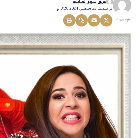
فريق تحرير السابعة
أخر تحديث 23 سبتمبر، 2024 3:26 م
Share