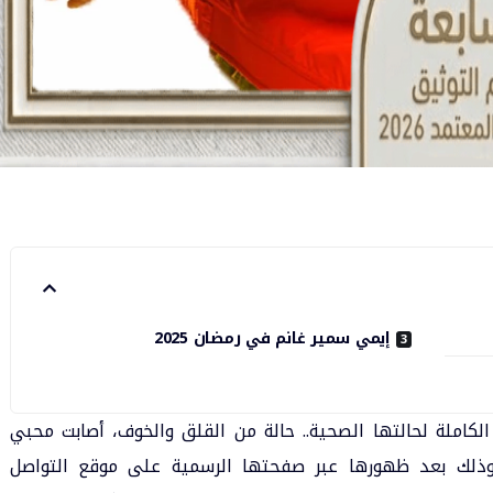
إيمي سمير غانم في رمضان 2025
لكاملة لحالتها الصحية
.. حالة من القلق والخوف، أصابت محبي
وذلك بعد ظهورها عبر صفحتها الرسمية على موقع التواصل