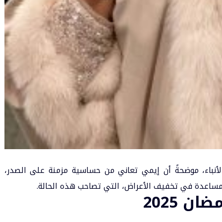
أنباء، موضحةً أن إيمي تعاني من حساسية مزمنة على الصدر،
لمساعدة في تخفيف الأعراض، التي تصاحب هذه الحالة.
ن 2025