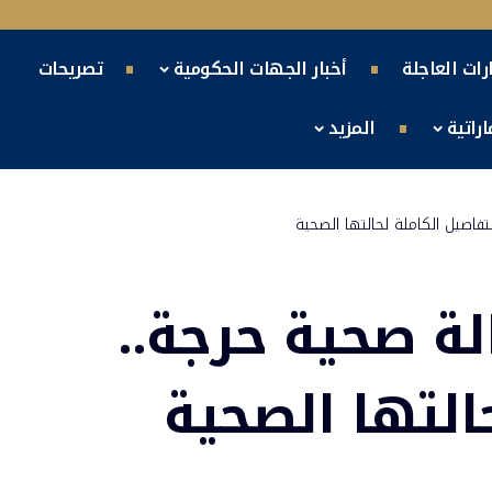
ارات العاجلة
أخبار الجهات الحكومية
تصريحات
راتية
المزيد
تفاصيل الكاملة لحالتها الصحية
لة صحية حرجة..
التها الصحية