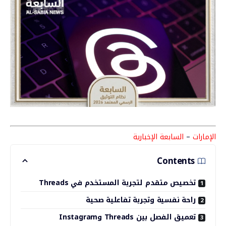
الإمارات
–
السابعة الإخبارية
Contents
تخصيص متقدم لتجربة المستخدم في Threads
راحة نفسية وتجربة تفاعلية صحية
تعميق الفصل بين Threads وInstagram