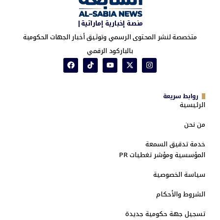
منصة إخبارية إماراتية|
متخصصة لنشر المحتوى الرسمي وتوثيق أخبار الجهات الحكومية
بالباركود الرقمي
روابط سريعة
الرئيسية
من نحن
خدمة تدقيق السمعة
المؤسسية ومؤشر تغطيات PR
سياسة الخصوصية
الشروط والأحكام
تسجيل جهة حكومية جديدة