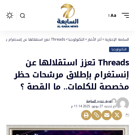
Aa
السابعة الإخبارية
>
آخر الأخبار
>
التكنولوجيا
>
Threads تعزز استقلالها عن إنستغرام بإطلاق مرشحات حظر مخصصة للكلمات.. ما القصة ؟
التكنولوجيا
Threads تعزز استقلالها عن
إنستغرام بإطلاق مرشحات حظر
مخصصة للكلمات.. ما القصة ؟
فريق تحرير السابعة
أخر تحديث 27 يونيو، 2025 11:14 م