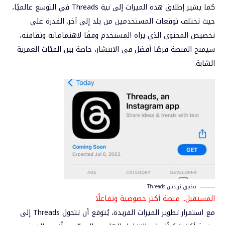
كما يشير إطلاق هذه الميزات إلى
نية Threads في التوسع عالميًا
،
حيث تختلف توقعات المستخدمين من بلد إلى آخر. القدرة على
تخصيص المحتوى الذي يراه المستخدم وفقًا لاهتماماته وثقافته،
سيمنح المنصة فرصًا أفضل في الانتشار، خاصة بين الفئات العمرية
الشابة.
تطبيق ثريدس Threads
المستقبل
.. منصة أكثر خصوصية وتفاعلًا
مع استمرار تطوير الميزات الفريدة، يُتوقع أن تتحول Threads إلى