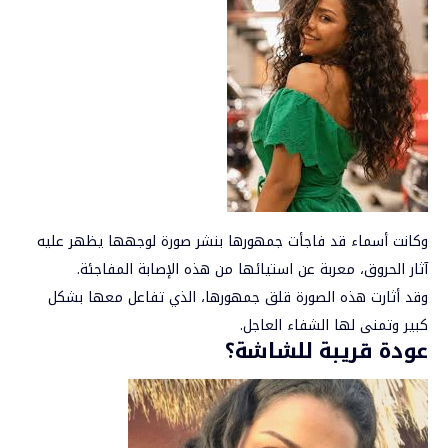
وكانت أسماء قد فاجأت جمهورها بنشر صورة لوجهها يظهر عليه
آثار الحروق، معربة عن استيائها من هذه الإصابة المفاجئة.
وقد أثارت هذه الصورة قلق جمهورها، الذي تفاعل معها بشكل
كبير وتمنى لها الشفاء العاجل.
عودة قريبة للشاشة؟