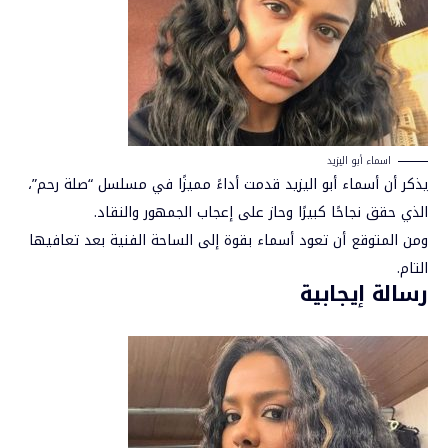
اسماء أبو اليزيد
يذكر أن أسماء أبو اليزيد قدمت أداءً مميزًا في مسلسل “صلة رحم”،
الذي حقق نجاحًا كبيرًا وحاز على إعجاب الجمهور والنقاد.
ومن المتوقع أن تعود أسماء بقوة إلى الساحة الفنية بعد تعافيها
التام.
رسالة إيجابية