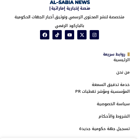
منصة إخبارية إماراتية|
متخصصة لنشر المحتوى الرسمي وتوثيق أخبار الجهات الحكومية
بالباركود الرقمي
روابط سريعة
الرئيسية
من نحن
خدمة تدقيق السمعة
المؤسسية ومؤشر تغطيات PR
سياسة الخصوصية
الشروط والأحكام
تسجيل جهة حكومية جديدة