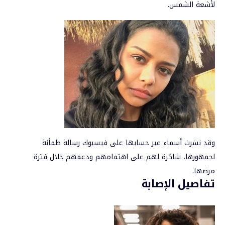
لأشعة الشمس.
وقد نشرت أسماء عبر حسابها على فيسبوك رسالة طمأنة
لجمهورها، شاكرة لهم على اهتمامهم ودعمهم خلال فترة
مرضها.
تفاصيل الإصابة