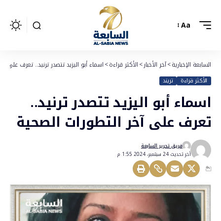
Aa
السابعة الإخبارية
>
آخر الأخبار
>
الأكثر قراءة
>
اسماء أبو اليزيد تتصدر ترنيد.. تعرف على آخ
الأكثر قراءة
تريند
اسماء أبو اليزيد تتصدر ترنيد..
تعرف على آخر التطورات الصحية
فريق تحرير السابعة
أخر تحديث 24 سبتمبر، 2024 1:55 م