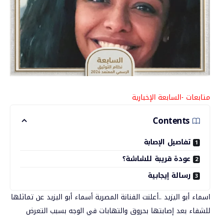
متابعات -السابعة الإخبارية
Contents
تفاصيل الإصابة
عودة قريبة للشاشة؟
رسالة إيجابية
اسماء أبو اليزيد ..أعلنت الفنانة المصرية
أسماء أبو اليزيد
عن تماثلها
للشفاء بعد إصابتها بحروق والتهابات في الوجه بسبب التعرض