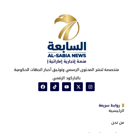
منصة إخبارية إماراتية|
متخصصة لنشر المحتوى الرسمي وتوثيق أخبار الجهات الحكومية
بالباركود الرقمي
روابط سريعة
الرئيسية
من نحن