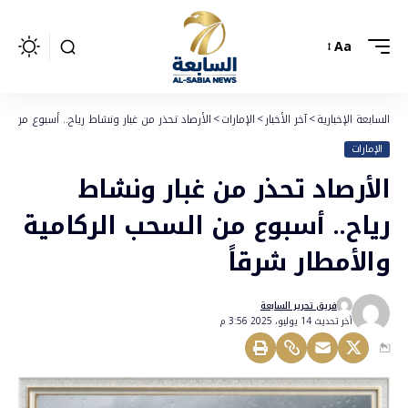
Aa
السابعة الإخبارية
>
آخر الأخبار
>
الإمارات
>
الأرصاد تحذر من غبار ونشاط رياح.. أسبوع من الس
الإمارات
الأرصاد تحذر من غبار ونشاط
رياح.. أسبوع من السحب الركامية
والأمطار شرقاً
فريق تحرير السابعة
أخر تحديث 14 يوليو، 2025 3:56 م