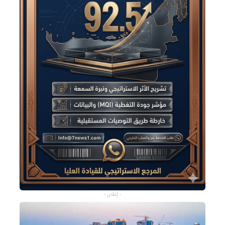
- إعلان -