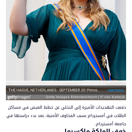
دفعت التهديدات الأميرة إلى التخلي عن خطط العيش في مساكن
الطلاب في أمستردام بسبب المخاوف الأمنية، بعد بدء دراستها في
جامعة أمستردام.
خوف الملكة ماكسيما