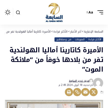
Aa
السابعة الإخبارية
>
آخر الأخبار
>
الأكثر قراءة
>
الأميرة كاتارينا أماليا الهولندية تفر من بلا
الأكثر قراءة
المنوعات
فن ومشاهير
الأميرة كاتارينا أماليا الهولندية
تفر من بلادها خوفاً من “ملائكة
الموت”
فريق تحرير السابعة
أخر تحديث 18 أبريل، 2024 2:49 م