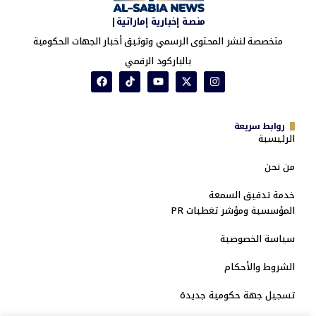
منصة إخبارية إماراتية|
متخصصة لنشر المحتوى الرسمي وتوثيق أخبار الجهات الحكومية
بالباركود الرقمي
روابط سريعة
الرئيسية
من نحن
خدمة تدقيق السمعة
المؤسسية ومؤشر تغطيات PR
سياسة الخصوصية
الشروط والأحكام
تسجيل جهة حكومية جديدة