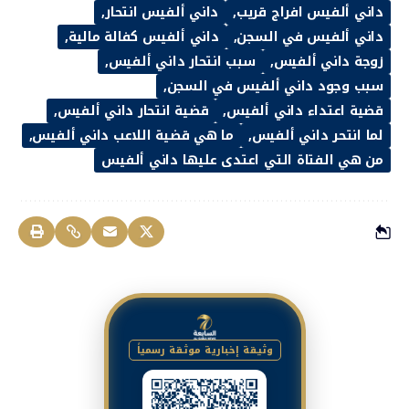
داني ألفيس افراج قريب
داني ألفيس انتحار
داني ألفيس في السجن
داني ألفيس كفالة مالية
زوجة داني ألفيس
سبب انتحار داني ألفيس
سبب وجود داني ألفيس في السجن
قضية اعتداء داني ألفيس
قضية انتحار داني ألفيس
لما انتحر داني ألفيس
ما هي قضية اللاعب داني ألفيس
من هي الفتاة التي اعتدى عليها داني ألفيس
وثيقة إخبارية موثقة رسمياً