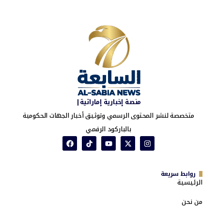
منصة إخبارية إماراتية|
متخصصة لنشر المحتوى الرسمي وتوثيق أخبار الجهات الحكومية
بالباركود الرقمي
روابط سريعة
الرئيسية
من نحن