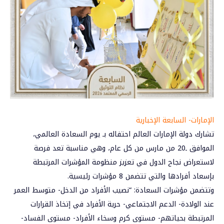
الإمارات- السابعة الإخبارية
تشارك دولة الإمارات العالم احتفاله بـ
يوم السعادة
العالمي،
الموافق ـ20 من مارس من كل عام، وهي مناسبة تعد فرصة
لاستعراض نجاح الدول في تعزيز منظومة المؤشرات المرتبطة
بإسعاد أفرادها والتي تتضمن 8 مؤشرات رئيسية.
وتتضمن مؤشرات السعادة: “نصيب الأفراد من الدخل- متوسط العمر
عند الولادة- الدعم الاجتماعي- حرية الأفراد في إتخاذ القرارات
المرتبطة بحياتهم- مستوى كرم وسخاء الأفراد- مستوى الفساد-