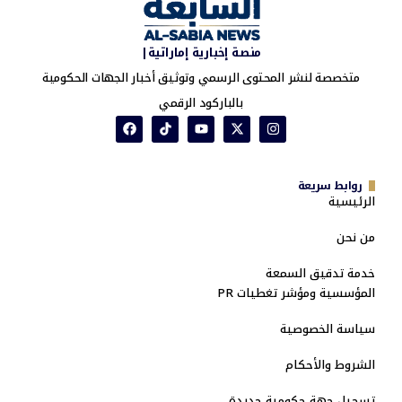
منصة إخبارية إماراتية|
متخصصة لنشر المحتوى الرسمي وتوثيق أخبار الجهات الحكومية
بالباركود الرقمي
روابط سريعة
الرئيسية
من نحن
خدمة تدقيق السمعة
المؤسسية ومؤشر تغطيات PR
سياسة الخصوصية
الشروط والأحكام
تسجيل جهة حكومية جديدة