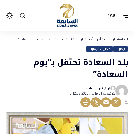
Aa
السابعة الإخبارية
>
آخر الأخبار
>
الإمارات
>
بلد السعادة تحتفل بـ”يوم السعادة”
الإمارات
فعاليات الإمارات
بلد السعادة تحتفل بـ”يوم
السعادة”
فريق تحرير السابعة
أخر تحديث 31 مارس، 2026 12:08 م