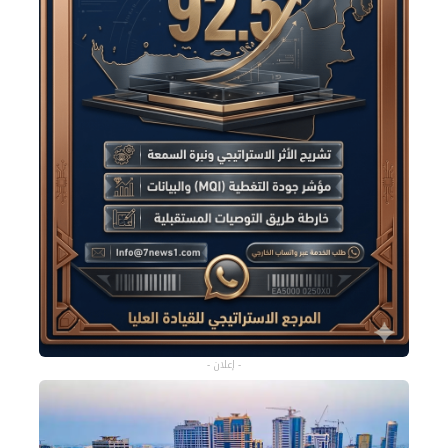
- إعلان -