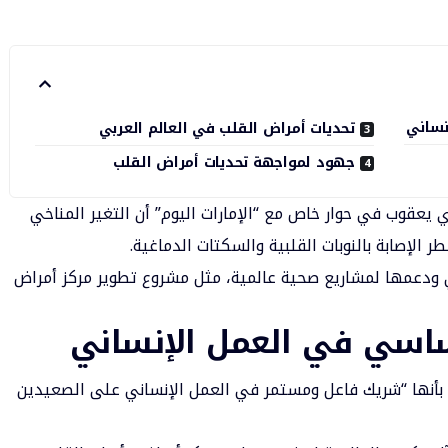
نساني
تحديات أمراض القلب في العالم العربي
جهود لمواجهة تحديات أمراض القلب
 يعقوب
في حوار خاص مع “الإمارات اليوم” أن التغير المناخي
ر الإصابة بالنوبات القلبية والسكتات الدماغية.
ودعمها لمشاريع صحية عالمية، مثل مشروع تطوير مركز أمراض
ساسي في العمل الإنساني
ا بأنها “شريك فاعل ومستمر في العمل الإنساني على الصعيدين