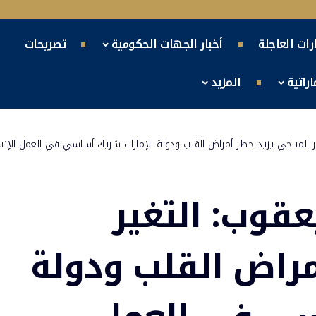
ارات العاجلة
أخبار الجهات الحكومية
تصريحات
راتية
المزيد
ر المناخي يزيد خطر أمراض القلب ودولة الإمارات شريك أساسي في العمل الإن
قوب: التغير
مراض القلب ودولة