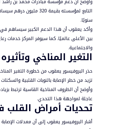
وأوضح أن دعم مؤسسة مبادرات محمد بن راشد آل
سنويًا.
وأكد يعقوب أن هذا الدعم الكبير سيساهم في تق
بين الأعلى عالميًا. كما سيوفر المركز خدمات ر
والاجتماعية.
التغير المناخي وتأثير
حذر البروفيسور يعقوب من خطورة التغير المناخي
تزيد من خطر الإصابة بالنوبات القلبية والسكتات
وأوضح أن الظروف المناخية القاسية ترتبط بزيا
عاجلة لمواجهة هذا التحدي.
تحديات أمراض القلب في
أشار البروفيسور يعقوب إلى أن معدلات الإصابة ب