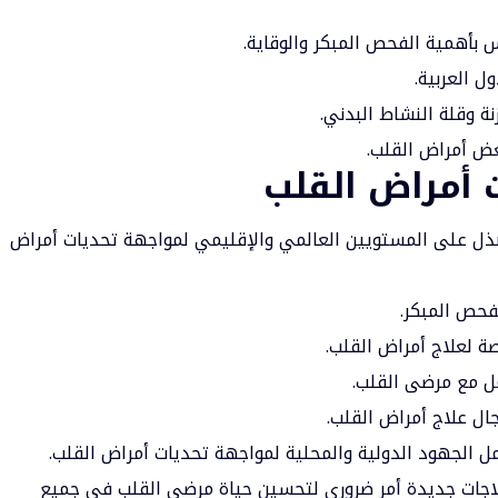
 بأهمية الفحص المبكر والوقاية.
 العربية.
نة وقلة النشاط البدني.
بعض أمراض القلب.
 أمراض القلب
تبذل على المستويين العالمي والإقليمي لمواجهة تحديات أمراض
لفحص المبكر.
صة لعلاج أمراض القلب.
مل مع مرضى القلب.
جال علاج أمراض القلب.
الجهود الدولية والمحلية لمواجهة تحديات أمراض القلب.
لاجات جديدة أمر ضروري لتحسين حياة مرضى القلب في جميع