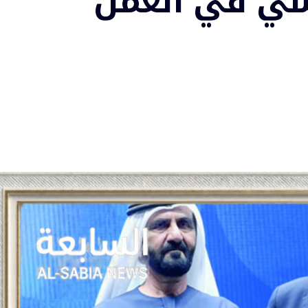
سي في العمل