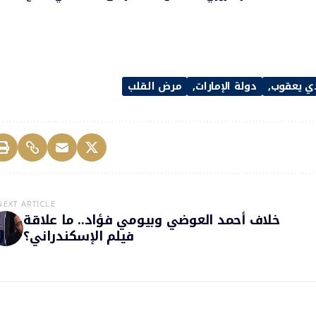
ي يعقوب
دولة الإمارات
مرض القلب
NEXT ARTICLE
خلاف أحمد العوضي وبيومي فؤاد.. ما علاقة
فيلم الإسكندراني؟