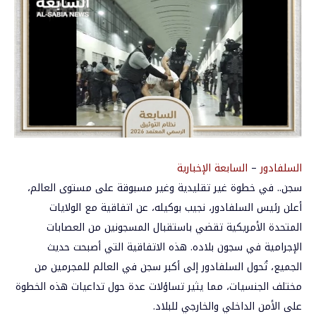
السلفادور
–
السابعة الإخبارية
سجن.. في خطوة غير تقليدية وغير مسبوقة على مستوى العالم،
أعلن رئيس السلفادور، نجيب بوكيله، عن اتفاقية مع الولايات
المتحدة الأمريكية تقضي باستقبال المسجونين من العصابات
الإجرامية في سجون بلاده. هذه الاتفاقية التي أصبحت حديث
الجميع، تُحول السلفادور إلى أكبر سجن في العالم للمجرمين من
مختلف الجنسيات، مما يثير تساؤلات عدة حول تداعيات هذه الخطوة
على الأمن الداخلي والخارجي للبلاد.