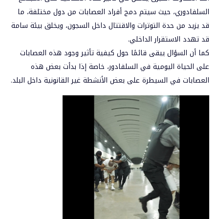
السلفادوري، حيث سيتم دمج أفراد العصابات من دول مختلفة، ما
قد يزيد من حدة التوترات والاقتتال داخل السجون، ويخلق بيئة سامة
قد تهدد الاستقرار الداخلي.
كما أن السؤال يبقى قائمًا حول كيفية تأثير وجود هذه العصابات
على الحياة اليومية في السلفادور، خاصة إذا بدأت بعض هذه
العصابات في السيطرة على بعض الأنشطة غير القانونية داخل البلد.