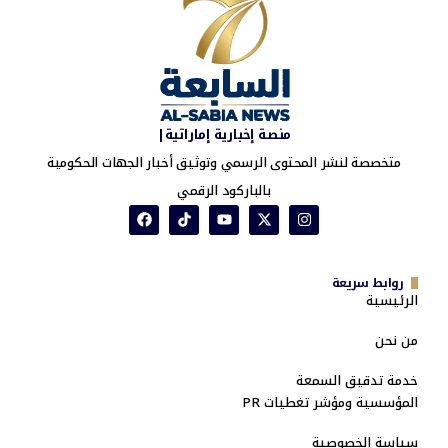
منصة إخبارية إماراتية|
متخصصة لنشر المحتوى الرسمي وتوثيق أخبار الجهات الحكومية
بالباركود الرقمي
روابط سريعة
الرئيسية
من نحن
خدمة تدقيق السمعة
المؤسسية ومؤشر تغطيات PR
سياسة الخصوصية