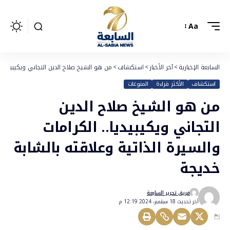
Aa
السابعة الإخبارية
>
آخر الأخبار
>
استكشاف
>
من هو الشيخ صلاح الدين التجاني ويكيبيديا.. 
استكشاف
الأكثر قراءة
المنوعات
من هو الشيخ صلاح الدين
التجاني ويكيبيديا.. الكرامات
والسيرة الذاتية وعلاقته بالشابة
خديجة
فريق تحرير السابعة
أخر تحديث 18 سبتمبر، 2024 12:19 م