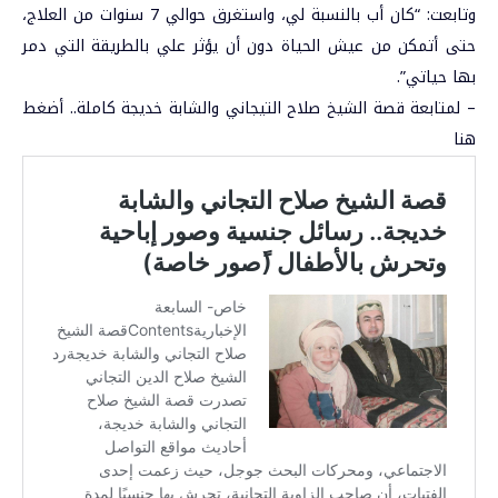
وتابعت: “كان أب بالنسبة لي، واستغرق حوالي 7 سنوات من العلاج،
حتى أتمكن من عيش الحياة دون أن يؤثر علي بالطريقة التي دمر
بها حياتي”.
– لمتابعة قصة الشيخ صلاح التيجاني والشابة خديجة كاملة..
أضغط
هنا