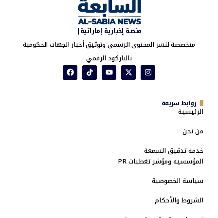
منصة إخبارية إماراتية|
متخصصة لنشر المحتوى الرسمي وتوثيق أخبار الجهات الحكومية
بالباركود الرقمي
روابط سريعة
الرئيسية
من نحن
خدمة تدقيق السمعة
المؤسسية ومؤشر تغطيات PR
سياسة الخصوصية
الشروط والأحكام