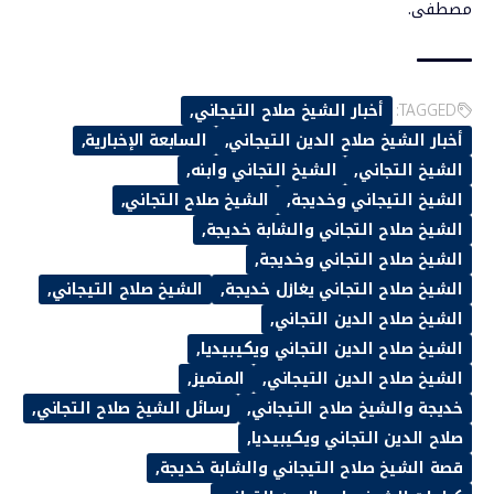
مصطفى.
TAGGED:
أخبار الشيخ صلاح التيجاني
أخبار الشيخ صلاح الدين التيجاني
السابعة الإخبارية
الشيخ التجاني
الشيخ التجاني وابنه
الشيخ التيجاني وخديجة
الشيخ صلاح التجاني
الشيخ صلاح التجاني والشابة خديجة
الشيخ صلاح التجاني وخديجة
الشيخ صلاح التجاني يغازل خديجة
الشيخ صلاح التيجاني
الشيخ صلاح الدين التجاني
الشيخ صلاح الدين التجاني ويكيبيديا
الشيخ صلاح الدين التيجاني
المتميز
خديجة والشيخ صلاح التيجاني
رسائل الشيخ صلاح التجاني
صلاح الدين التجاني ويكيبيديا
قصة الشيخ صلاح التيجاني والشابة خديجة