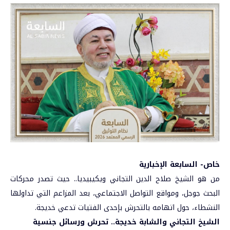
خاص- السابعة الإخبارية
من هو الشيخ
صلاح الدين التجاني
ويكيبيديا.. حيث تصدر محركات
البحث جوجل، ومواقع التواصل الاجتماعي، بعد المزاعم التي تداولها
النشطاء، حول اتهامه بالتحرش بإحدى الفتيات تدعي خديجة.
الشيخ التجاني والشابة خديجة.. تحرش ورسائل جنسية