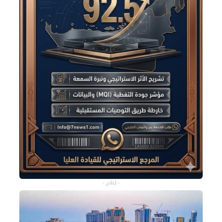
- إعلان -