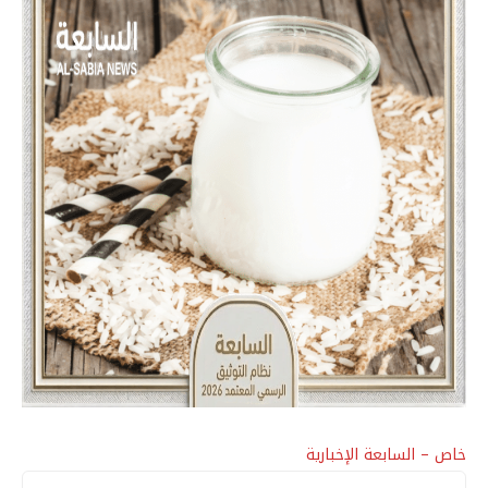
خاص – السابعة الإخبارية