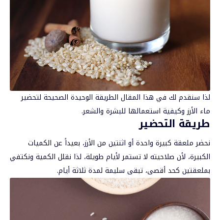
لذا سنقدم لك في هذا المقال الطريقة الوحيدة الصحيحة لتحضير
ماء الأرز وكيفية استعمالها للبشرة والشعر.
طريقة التحضير
نحضر ملعقة كبيرة واحدة أو اثنتين من الأرز، بعيداً عن الكميات
الكبيرة، لأن صلاحيته لا تستمر لأيام طويلة، لذا نقلل الكمية ونكتفي
بملعقتين كحد أقصى، تبقى سليمة لمدة ثلاثة أيام.