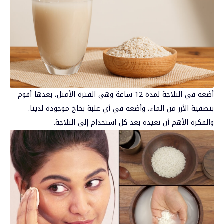
أضعه في الثلاجة لمدة 12 ساعة وهي الفترة الأمثل، بعدها أقوم
بتصفية الأرز من الماء، وأضعه في أي علبة بخاخ موجودة لدينا.
والفكرة الأهم أن نعيده بعد كل استخدام إلى الثلاجة.