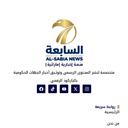
منصة إخبارية إماراتية|
متخصصة لنشر المحتوى الرسمي وتوثيق أخبار الجهات الحكومية
بالباركود الرقمي
روابط سريعة
الرئيسية
من نحن