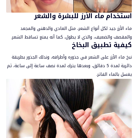
استخدام ماء الأرز للبشرة والشعر
ماء الأرز جيد لكل أنواع الشعر، مثل العادي والدهني والمجعد
والمقصف والضعيف، والذي لا يطول، كما أنه يمنع تساقط الشعر.
كيفية تطبيق البخاخ
نبخ ماء الأرز على الشعر في جذوره وأطرافه، وندلك الجذور بطريقة
دائرية لمدة 5 دقائق، وبعدها يترك لمدة نصف ساعة إلى ساعة، ثم
يغسل بالماء الفاتر.