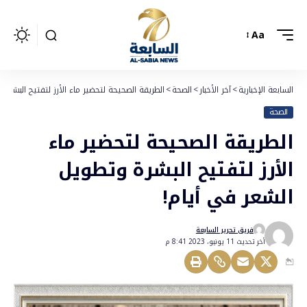
Aa
السابعة الإخبارية
>
آخر الأخبار
>
الصحة
>
الطريقة الصحيحة لتحضير ماء الأرز لتفتيح البشرة
الصحة
الطريقة الصحيحة لتحضير ماء
الأرز لتفتيح البشرة وتطويل
الشعر في أيام!
فريق تحرير السابعة
أخر تحديث 11 يونيو، 2023 8:41 م