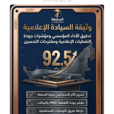
اطلب وثيقة الرصد الإعلامي