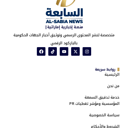
منصة إخبارية إماراتية|
متخصصة لنشر المحتوى الرسمي وتوثيق أخبار الجهات الحكومية
بالباركود الرقمي
روابط سريعة
الرئيسية
من نحن
خدمة تدقيق السمعة
المؤسسية ومؤشر تغطيات PR
سياسة الخصوصية
الشروط والأحكام