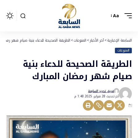
Aa
السابعة الإخبارية
>
آخر الأخبار
>
المنوعات
>
الطريقة الصحيحة للدعاء بنية صيام شهر رمضان ا
المنوعات
الطريقة الصحيحة للدعاء بنية
صيام شهر رمضان المبارك
فريق تحرير السابعة
أخر تحديث 28 فبراير، 2025 1:48 م