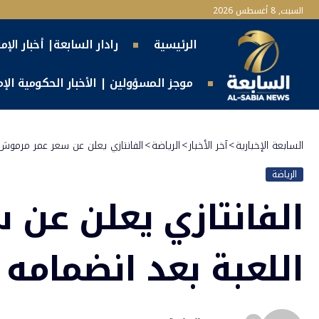
السبت, 8 أغسطس 2026
الرئيسية
رادار السابعة| أخبار الإم
موجز المسؤولين | الأخبار الحكومية الإما
السابعة الإخبارية
>
آخر الأخبار
>
الرياضة
>
الفانتازي يعلن عن سعر عمر مرموش
الرياضة
الفانتازي يعلن عن
اللعبة بعد انضمامه