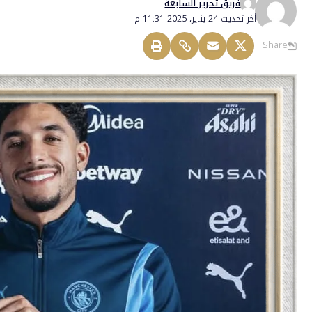
فريق تحرير السابعة
أخر تحديث 24 يناير، 2025 11:31 م
Share