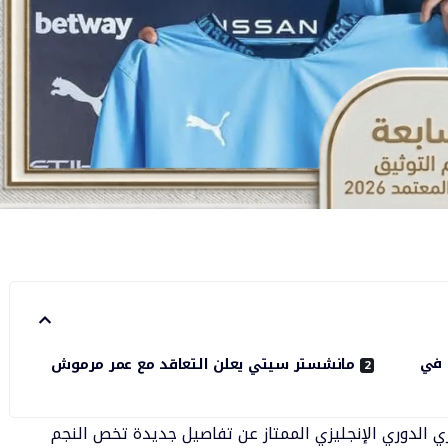
ين يورو في
مانشستر سيتي يعلن التعاقد مع عمر مرموش
ي الدوري الإنجليزي الممتاز عن تفاصيل جديدة تخص النجم