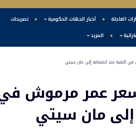
ارات العاجلة
أخبار الجهات الحكومية
تصريحات
راتية
المزيد
 في اللعبة بعد انضمامه إلى مان سيتي
 سعر عمر مرموش في
 إلى مان سيتي