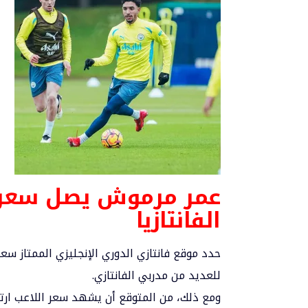
الفانتازيا
للعديد من مدربي الفانتازي.
ومع ذلك، من المتوقع أن يشهد سعر اللاعب ارتفاع