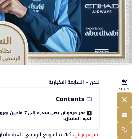
لندن – السابعة الاخبارية
SHARE
Contents
عمر مرموش يصل سعره إلى 7 ملاي
لعبة الفانتازيا
عمر مرموش
، كشف الموقع الرسمي للعبة فانتاز