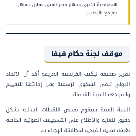
الانضباطية للاعبي وجهاز مصر الفني مقابل تساهل
تام مع الأرجنتين.
موقف لجنة حكام فيفا
تقرير صحيفة ليكيب الفرنسية العريقة أكد أن الاتحاد
الدولي تلقى الشكوى الرسمية وقرر إحالتها للتقييم
والمراجعة الفنية الشاملة.
اللجنة الفنية ستقوم بفحص اللقطات الجدلية بشكل
دقيق للغاية والاطلاع على التسجيلات الصوتية الخاصة
بغرفة تقنية الفيديو لمطابقة الإجراءات.