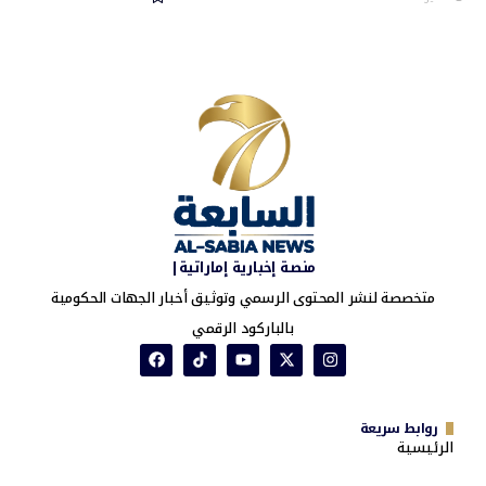
منصة إخبارية إماراتية|
متخصصة لنشر المحتوى الرسمي وتوثيق أخبار الجهات الحكومية
بالباركود الرقمي
روابط سريعة
الرئيسية