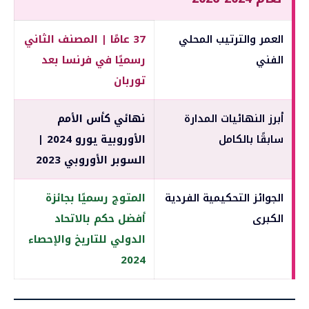
العمر والترتيب المحلي
37 عامًا | المصنف الثاني
الفني
رسميًا في فرنسا بعد
توربان
أبرز النهائيات المدارة
نهائي كأس الأمم
سابقًا بالكامل
الأوروبية يورو 2024 |
السوبر الأوروبي 2023
الجوائز التحكيمية الفردية
المتوج رسميًا بجائزة
الكبرى
أفضل حكم بالاتحاد
الدولي للتاريخ والإحصاء
2024