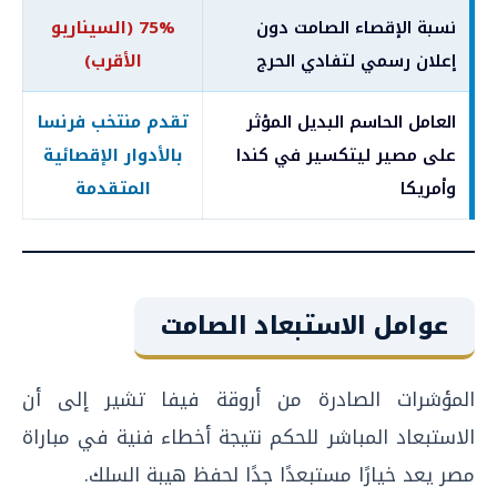
نسبة الإقصاء الصامت دون
75% (السيناريو
إعلان رسمي لتفادي الحرج
الأقرب)
العامل الحاسم البديل المؤثر
تقدم منتخب فرنسا
على مصير ليتكسير في كندا
بالأدوار الإقصائية
وأمريكا
المتقدمة
عوامل الاستبعاد الصامت
المؤشرات الصادرة من أروقة فيفا تشير إلى أن
الاستبعاد المباشر للحكم نتيجة أخطاء فنية في مباراة
مصر يعد خيارًا مستبعدًا جدًا لحفظ هيبة السلك.