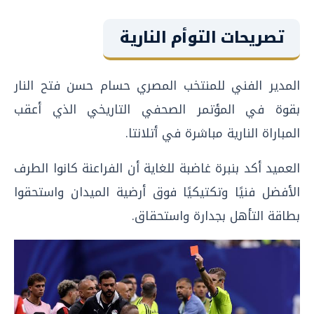
تصريحات التوأم النارية
المدير الفني للمنتخب المصري حسام حسن فتح النار
بقوة في المؤتمر الصحفي التاريخي الذي أعقب
المباراة النارية مباشرة في أتلانتا.
العميد أكد بنبرة غاضبة للغاية أن الفراعنة كانوا الطرف
الأفضل فنيًا وتكتيكيًا فوق أرضية الميدان واستحقوا
بطاقة التأهل بجدارة واستحقاق.