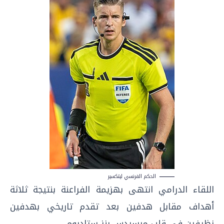
الحكم الفرنسي ليتكسير
اللقاء الدرامي انتهى بهزيمة الفراعنة بنتيجة ثلاثة
أهداف مقابل هدفين بعد تقدم تاريخي بهدفين
نظيفين في قلب مرسيدس بنز ستاديوم.