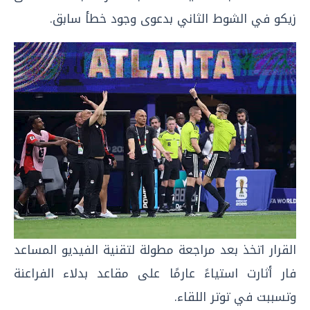
زيكو في الشوط الثاني بدعوى وجود خطأ سابق.
القرار اتخذ بعد مراجعة مطولة لتقنية الفيديو المساعد
فار أثارت استياءً عارمًا على مقاعد بدلاء الفراعنة
وتسببت في توتر اللقاء.