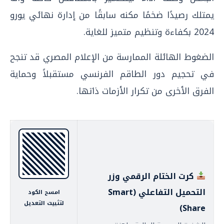
يمتلك رصيدًا ضخمًا مكنه سابقًا من إدارة نهائي يورو
2024 بكفاءة وتنظيم متميز للغاية.
الضغوط الهائلة الممارسة من الإعلام المصري قد تنجح
في تحجيم دور الطاقم الفرنسي مستقبلاً وحماية
الفرق الأخرى من تكرار الأزمات ذاتها.
كرت الختام الرقمي وزر
التحميل التفاعلي (Smart
امسح الكود
لتثبيت التعديل
Share)