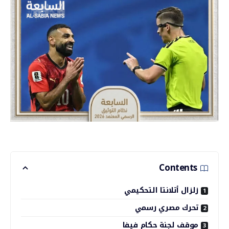
Contents
زلزال أتلانتا التحكيمي
تحرك مصري رسمي
موقف لجنة حكام فيفا