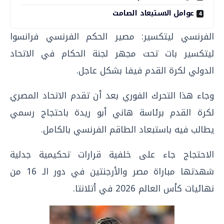
عوامل الاستبعاد الصامت
الفرنسي ليتكسير: مصير الحكم الفرنسي فرانسوا
ليتكسير بات تحت مجهر لجنة الحكام في الاتحاد
الدولي لكرة القدم فيفا بشكل عاجل.
وجاء هذا التحرك الفوري بعد أن تقدم الاتحاد المصري
لكرة القدم برئاسة هاني أبو ريدة باحتجاج رسمي
يطالب فيه باستبعاد الطاقم الفرنسي بالكامل.
الاحتجاج جاء على خلفية قرارات تحكيمية جدلية
شهدتها مباراة مصر والأرجنتين في دور الـ 16 من
نهائيات كأس العالم 2026 في أتلانتا.