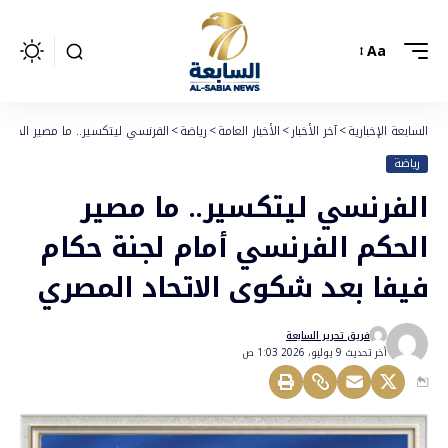
Aa
السابعة الإخبارية
>
آخر الأخبار
>
الأخبار العامة
>
رياضة
>
الفرنسي ليتكسير.. ما مصير الحكم 
رياضة
الفرنسي ليتكسير.. ما مصير
الحكم الفرنسي أمام لجنة حكام
فيفا بعد شكوى الاتحاد المصري
فريق تحرير السابعة
أخر تحديث 9 يوليو، 2026 1:03 ص