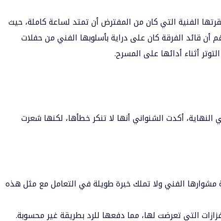
رتها الفنية التي كان من المفترض أن تمتد لساعة كاملة، حيث
غم أن قائد الفرقة كان على دراية بأسلوبها الفني من حفلات
لتوتر أثناء أدائها على المسرح.
 النهاية، أكدت الشنواني أنها لا تنكر خطأها، لكنها شعرت
ية مشوارها الفني ولا تملك خبرة طويلة في التعامل مع مثل هذه
ازات التي تعرضت لها، مما دفعها للرد بطريقة غير محسوبة.