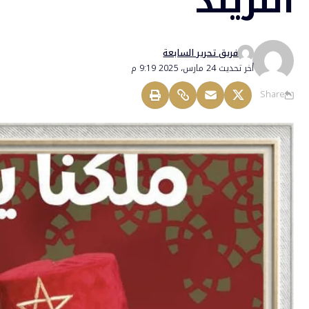
التريند
فريق تحرير السابعة
أخر تحديث 24 مارس، 2025 9:19 م
Share