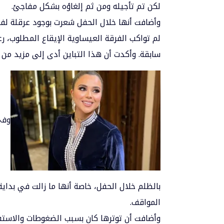
لكن تم تأجيله ومن ثم إلغاؤه بشكل مفاجئ.
وأضافت أنها خلال الحفل شعرت بوجود عرقلة لفق
لم تواكب الفرقة العيساوية الإيقاع المطلوب، ر
سابقة. وأكدت أن هذا التباين أدى إلى مزيد من ا
وفي
بالظلم خلال الحفل، خاصة أنها ما زالت في بدا
المواقف.
وأضافت أن توترها كان بسبب الضغوطات والاستفز