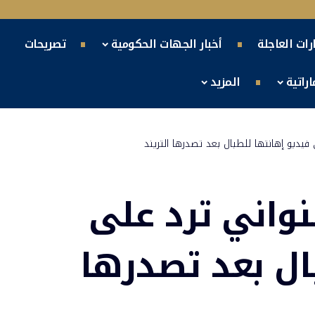
ارات العاجلة
أخبار الجهات الحكومية
تصريحات
راتية
المزيد
يديو إهانتها للطبال بعد تصدرها التريند
واني ترد على
ال بعد تصدرها