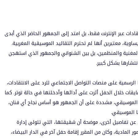
ادات عبر الإنترنت فقط، بل امتد إلى الجمهور الحاضر الذي أبدى
اوية، معتبرين أنها لم تحترم التقاليد الموسيقية المغربية.
المغنية والمنظمين، بل بين الشنواني والجمهور الذي استهجن
تشارها بشكل كبير.
الرسمية على منصات التواصل الاجتماعي للرد على الانتقادات،
ات خلال الحفل أثرت على أدائها وأدخلتها في حالة توتر. كما
 الموسيقي، مشددة على أن الجمهور هو أساس نجاح أي فنان،
ا الموسيقي.
عن تفاصيل أخرى، موضحة أن شقيقتها، التي تتولى إدارة
 المادية، وكان من المقرر إقامة حفل آخر في الدار البيضاء،