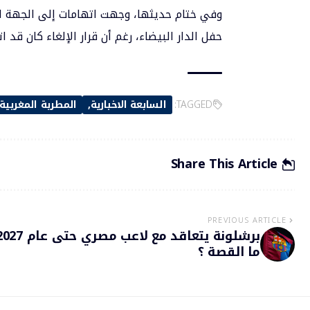
وفي ختام حديثها، وجهت اتهامات إلى الجهة ال
حفل الدار البيضاء، رغم أن قرار الإلغاء كان قد 
TAGGED:
السابعة الاخبارية
المطربة المغربي
Share This Article
PREVIOUS ARTICLE
ما القصة ؟