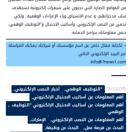
من المواقع الضارة التي تحتوي على شيفرات إلكترونية تستهدف
سلب مدخراتهم، و عدم الانسياق وراء الإغراءات الوهمية.. ولكي
تحمي من النصب الإلكتروني، وأساليب الاحتيال و”التوظيف الوهمي،
حصن معلوماتك ببرامج الحماية.
– لكتابة مقال خاص عن اسم مؤسستك أو شركتك يمكنك المراسلة
عبر البريد الإلكتروني التالي:
info@7news1.com
TAGGED:
"التوظيف الوهمي
أخبار النصب الإلكتروني
أهم المعلومات عن أساليب الاحتيال الإلكتروني
أهم المعلومات عن أساليب الاحتيال الإلكتروني "التوظيف
الوهمي
أهم المعلومات عن النصب الإلكتروني
الإمارات
البحث عن فرصة عمل
البحث عن وظيفة