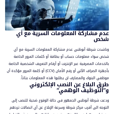
عدم مشاركة المعلومات السرية مع أي
شخص
وناشدت شرطة أبوظبي عدم مشاركة المعلومات السرية مع أي
شخص سواء معلومات حساب أو بطاقة أو كلمات المرور الخاصة
بالخدمات المصرفية عبر الإنترنت أو أرقام التعريف الشخصية الخاصة
بأجهزة الصراف الآلي أو رقم الأمان (CCV) أو كلمة المرور مؤكدة أن
موظفي البنوك والمصارف لن يطلبوا هذه المعلومات بتاتاً.
طرق البلاغ عن النصب الإلكتروني
و”التوظيف الوهمي”
ودعت شرطة أبوظبي الجمهور في حالة الوقوع ضحية للنصب إلى
التوجه الى أقرب مركز شرطة وسرعة الإبلاغ عن أي اتصالات تردهم