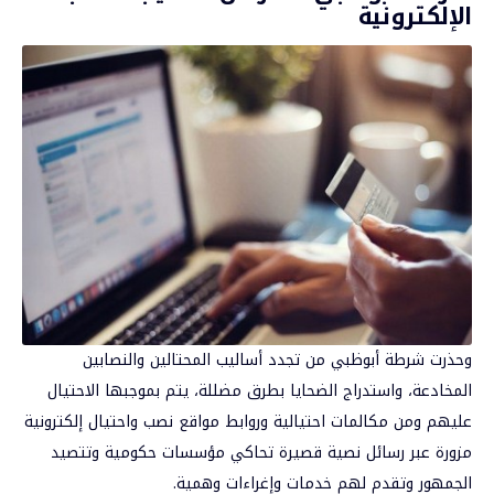
الإلكترونية
وحذرت شرطة أبوظبي من تجدد أساليب المحتالين والنصابين
المخادعة، واستدراج الضحايا بطرق مضللة، يتم بموجبها الاحتيال
عليهم ومن مكالمات احتيالية وروابط مواقع نصب واحتيال إلكترونية
مزورة عبر رسائل نصية قصيرة تحاكي مؤسسات حكومية وتتصيد
الجمهور وتقدم لهم خدمات وإغراءات وهمية.