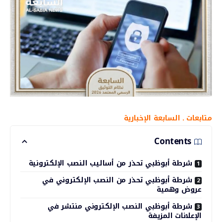
متابعات ـ السابعة الإخبارية
Contents
شرطة أبوظبي تحذر من أساليب النصب الإلكترونية
شرطة أبوظبي تحذر من النصب الإلكتروني في
عروض وهمية
شرطة أبوظبي النصب الإلكتروني منتشر في
الإعلانات المزيفة