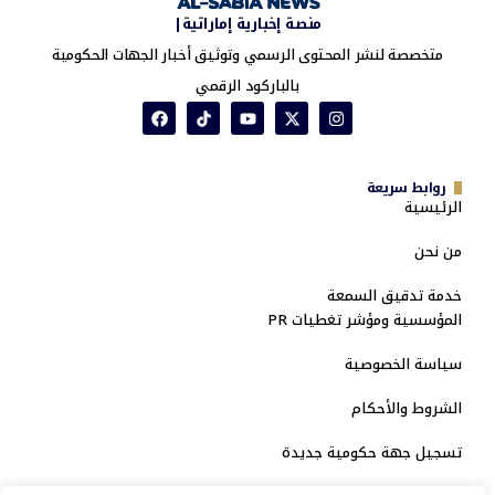
منصة إخبارية إماراتية|
متخصصة لنشر المحتوى الرسمي وتوثيق أخبار الجهات الحكومية
بالباركود الرقمي
روابط سريعة
الرئيسية
من نحن
خدمة تدقيق السمعة
المؤسسية ومؤشر تغطيات PR
سياسة الخصوصية
الشروط والأحكام
تسجيل جهة حكومية جديدة