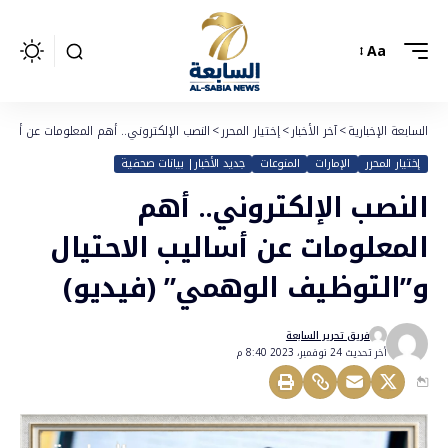
Aa
السابعة الإخبارية
>
آخر الأخبار
>
إختيار المحرر
>
النصب الإلكتروني.. أهم المعلومات عن أسال
إختيار المحرر
الإمارات
المنوعات
جديد الأخبار| بيانات صحفية
النصب الإلكتروني.. أهم
المعلومات عن أساليب الاحتيال
و”التوظيف الوهمي” (فيديو)
فريق تحرير السابعة
أخر تحديث 24 نوفمبر، 2023 8:40 م