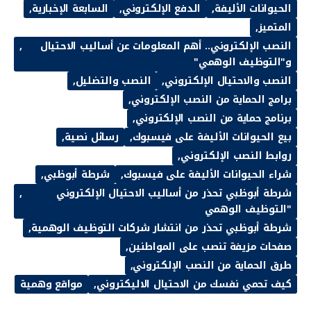
الحيوانات الأليفة
الدفع الإلكتروني
السابعة الإخبارية
المتميز
النصب الإلكتروني.. أهم المعلومات عن أساليب الاحتيال
و"التوظيف الوهمي"
النصب والاحتيال الإلكتروني
النصب والتضليل
برامج الحماية من النصب الإلكتروني
برنامج حماية من النصب الإلكتروني
بيع الحيوانات الأليفة على فيسبوك
رسائل نصية
روابط النصب الإلكتروني
شراء الحيوانات الأليفة على فيسبوك
شرطة أبوظبي
شرطة أبوظبي تحذر من أساليب الاحتيال الإلكتروني
"التوظيف الوهمي
شرطة أبوظبي تحذر من انتشار شركات التوظيف الوهمية
صفحات مزيفة تنصب على المواطنين
طرق الحماية من النصب الإلكتروني
كيف تحمي نفسك من الاحتيال الاليكتروني
مواقع وهمية