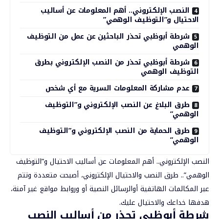
النصب الإلكتروني.. أهم المعلومات عن أساليب
الاحتيال و”التوظيف الوهمي”
شرطة أبوظبي تحذر الباحثين عن عمل من التوظيف
الوهمي
شرطة أبوظبي تحذر من النصب الإلكتروني بطرق
التوظيف الوهمي
عدم مشاركة المعلومات السرية مع أي شخص
طرق البلاغ عن النصب الإلكتروني و”التوظيف
الوهمي”
طرق الحماية من النصب الإلكتروني و”التوظيف
الوهمي”
النصب الإلكتروني.. أهم المعلومات عن أساليب الاحتيال و”التوظيف
الوهمي”..
طرق النصب والاحتيال الإلكتروني
، أصبحت متعددة وتتم
عبر المكالمات الهاتفية أوالرسائل النصية أو وروابط مواقع غير آمنة،
هدفها خداعك والاحتيال عليك.
شرطة أبوظبي تحذر من أساليب النصب