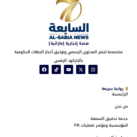
منصة إخبارية إماراتية|
متخصصة لنشر المحتوى الرسمي وتوثيق أخبار الجهات الحكومية
بالباركود الرقمي
روابط سريعة
الرئيسية
من نحن
خدمة تدقيق السمعة
المؤسسية ومؤشر تغطيات PR