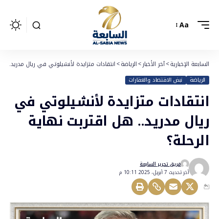
Aa
السابعة الإخبارية
>
آخر الأخبار
>
الرياضة
>
انتقادات متزايدة لأنشيلوتي في ريال مدريد.. هل 
الرياضة
نبض الاقتصاد والعقارات
انتقادات متزايدة لأنشيلوتي في
ريال مدريد.. هل اقتربت نهاية
الرحلة؟
فريق تحرير السابعة
أخر تحديث 7 أبريل، 2025 10:11 م