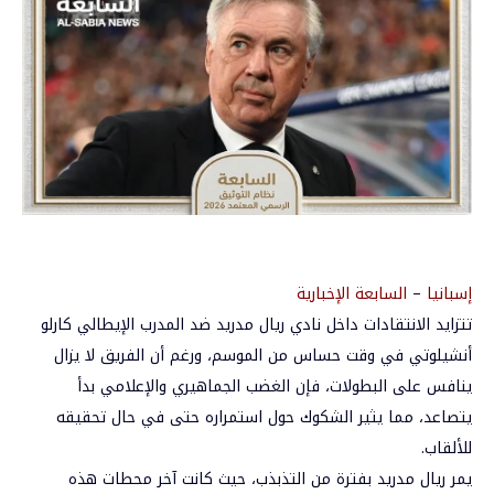
إسبانيا
–
السابعة الإخبارية
تتزايد الانتقادات داخل نادي ريال مدريد ضد المدرب الإيطالي كارلو
أنشيلوتي في وقت حساس من الموسم، ورغم أن الفريق لا يزال
ينافس على البطولات، فإن الغضب الجماهيري والإعلامي بدأ
يتصاعد، مما يثير الشكوك حول استمراره حتى في حال تحقيقه
للألقاب.
يمر ريال مدريد بفترة من التذبذب، حيث كانت آخر محطات هذه