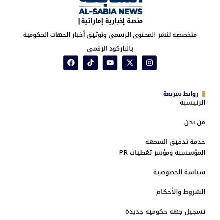
منصة إخبارية إماراتية|
متخصصة لنشر المحتوى الرسمي وتوثيق أخبار الجهات الحكومية
بالباركود الرقمي
روابط سريعة
الرئيسية
من نحن
خدمة تدقيق السمعة
المؤسسية ومؤشر تغطيات PR
سياسة الخصوصية
الشروط والأحكام
تسجيل جهة حكومية جديدة