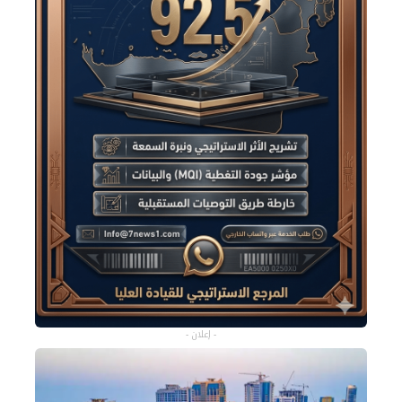
- إعلان -