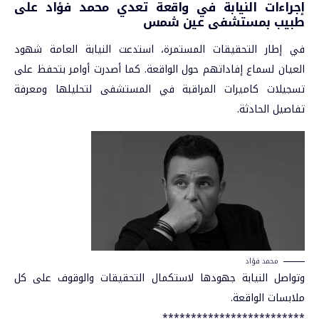
إجراءات النيابة في واقعة تعدي محمد فؤاد على
طبيب بمستشفى عين شمس
في إطار التحقيقات المستمرة، استدعت النيابة العامة شهود
العيان لسماع إفاداتهم حول الواقعة. كما أصدرت أوامر بتحفظ على
تسجيلات كاميرات المراقبة في المستشفى لتحليلها ومعرفة
تفاصيل الحادثة.
محمد فؤاد
وتواصل النيابة جهودها لاستكمال التحقيقات والوقوف على كل
ملابسات الواقعة.
*************************