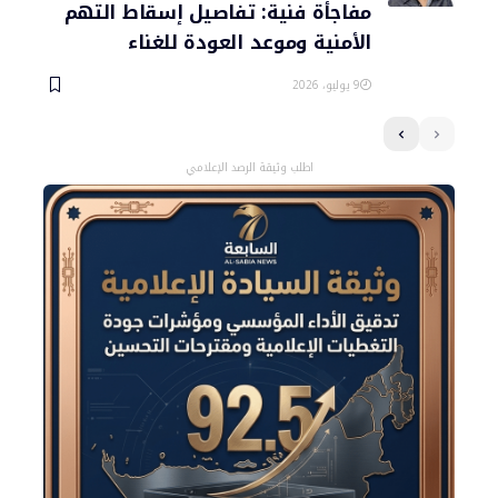
مفاجأة فنية: تفاصيل إسقاط التهم
الأمنية وموعد العودة للغناء
9 يوليو، 2026
اطلب وثيقة الرصد الإعلامي