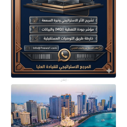
- إعلان -