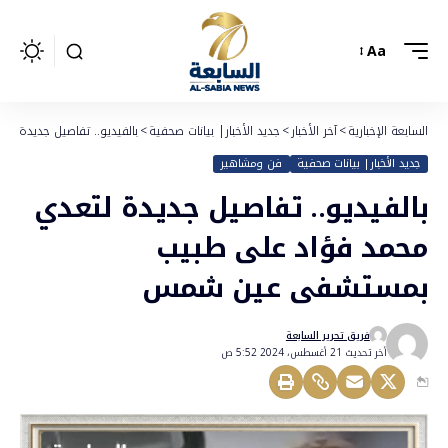
Aa
السابعة الإخبارية
>
آخر الأخبار
>
جديد الأخبار| بيانات صحفية
>
بالفيديو.. تفاصيل جديدة
جديد الأخبار| بيانات صحفية
فن ومشاهير
بالفيديو.. تفاصيل جديدة لتعدي
محمد فؤاد على طبيب
بمستشفى عين شمس
فريق تحرير السابعة
أخر تحديث 21 أغسطس، 2024 5:52 ص