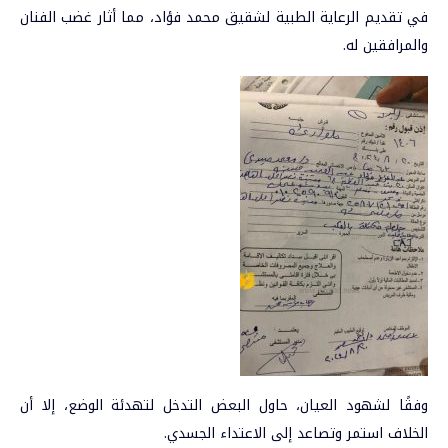
في تقديم الرعاية الطبية لشقيق محمد فؤاد، مما أثار غضب الفنان
والمرافقين له.
وفقًا لشهود العيان، حاول البعض التدخل لتهدئة الوضع، إلا أن
الخلاف استمر وتصاعد إلى الاعتداء الجسدي.