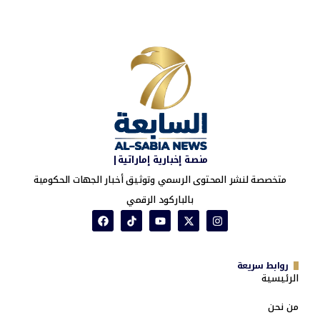
منصة إخبارية إماراتية|
متخصصة لنشر المحتوى الرسمي وتوثيق أخبار الجهات الحكومية
بالباركود الرقمي
روابط سريعة
الرئيسية
من نحن