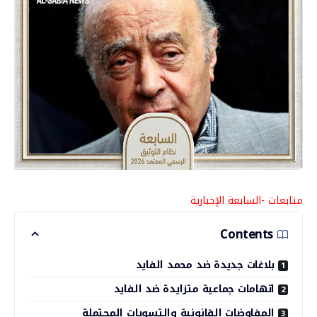
متابعات -السابعة الإخبارية
Contents
بلاغات جديدة ضد محمد الفايد
اتهامات جماعية متزايدة ضد الفايد
المفاوضات القانونية والتسويات المحتملة