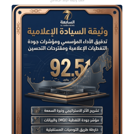
اطلب وثيقة الرصد الإعلامي