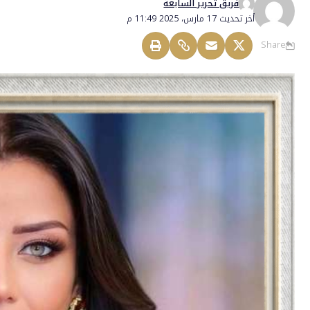
فريق تحرير السابعة
أخر تحديث 17 مارس، 2025 11:49 م
Share