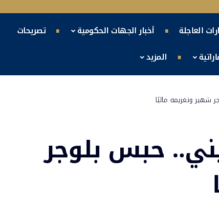
ارات العاجلة
أخبار الجهات الحكومية
تصريحات
راتية
المزيد
 شهير وتغريمه ماليًا
ي.. حبس بلوجر