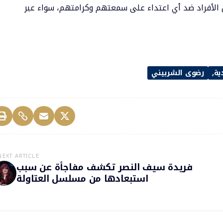
 الأفراد ضد أي اعتداء على سمعتهم وكرامتهم، سواء عبر
ية
رضوى الشربيني
NEXT ARTICLE
فريدة سيف النصر تكشف مفاجأة عن سبب
استبعادها من مسلسل العتاولة