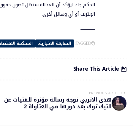
الحكم جاء ليؤكد أن العدالة ستظل تصون حقوق
الإنترنت أو أي وسائل أخرى.
TAGGED:
السابعة الاخبارية
المحكمة الاقتصاد
Share This Article
PREVIOUS ARTICLE
هدى الاتربي توجه رسالة مؤثرة للفتيات عن
التيك توك بعد دورها في العتاولة 2