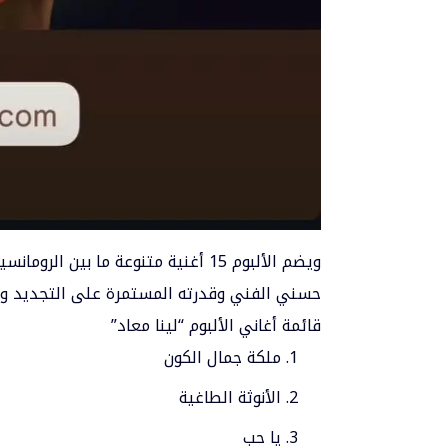
ويضم الألبوم 15 أغنية متنوعة ما بين
حسني الفني وقدرته المستمرة على التجديد وت
قائمة أغاني الألبوم “لينا معاد”
ملكة جمال الكون
الأنوثة الطاغية
يا حب