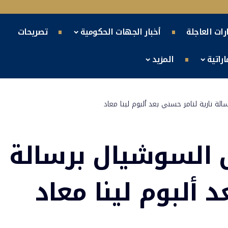
ارات العاجلة
أخبار الجهات الحكومية
تصريحات
راتية
المزيد
 نارية لتامر حسني بعد ألبوم لينا معاد
السوشيال برسالة
 ألبوم لينا معاد