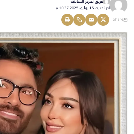
فريق تحرير السابعة
أخر تحديث 15 يوليو، 2025 10:37 م
Share