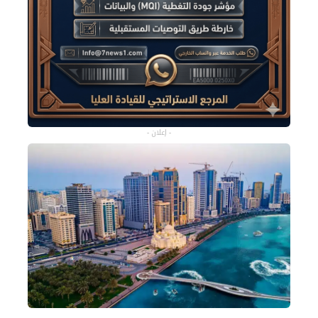
- إعلان -