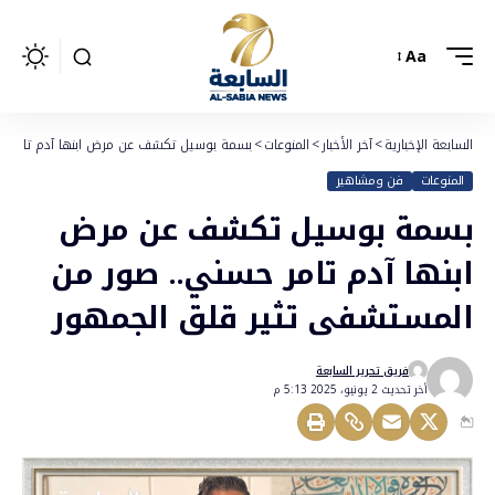
Aa
السابعة الإخبارية
>
آخر الأخبار
>
المنوعات
>
بسمة بوسيل تكشف عن مرض ابنها آدم تامر ح
المنوعات
فن ومشاهير
بسمة بوسيل تكشف عن مرض
ابنها آدم تامر حسني.. صور من
المستشفى تثير قلق الجمهور
فريق تحرير السابعة
أخر تحديث 2 يونيو، 2025 5:13 م