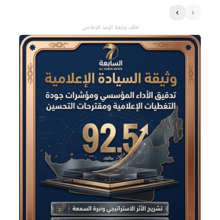
اطلب وثيقة الرصد الإعلامي