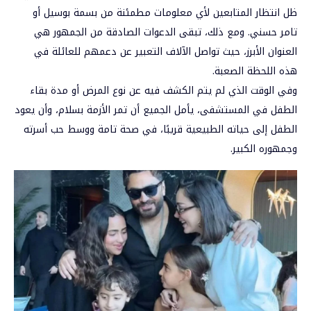
ظل انتظار المتابعين لأي معلومات مطمئنة من بسمة بوسيل أو
تامر حسني. ومع ذلك، تبقى الدعوات الصادقة من الجمهور هي
العنوان الأبرز، حيث تواصل الآلاف التعبير عن دعمهم للعائلة في
هذه اللحظة الصعبة.
وفي الوقت الذي لم يتم الكشف فيه عن نوع المرض أو مدة بقاء
الطفل في المستشفى، يأمل الجميع أن تمر الأزمة بسلام، وأن يعود
الطفل إلى حياته الطبيعية قريبًا، في صحة تامة ووسط حب أسرته
وجمهوره الكبير.