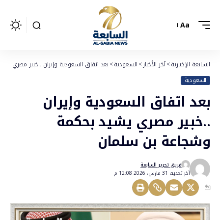
Aa
السابعة الإخبارية
>
آخر الأخبار
>
السعودية
>
بعد اتفاق السعودية وإيران ..خبير مصري يش
السعودية
بعد اتفاق السعودية وإيران
..خبير مصري يشيد بحكمة
وشجاعة بن سلمان
فريق تحرير السابعة
أخر تحديث 31 مارس، 2026 12:08 م