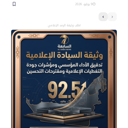
9 يوليو، 2026
اطلب وثيقة الرصد الإعلامي