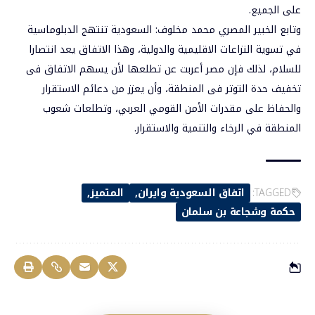
على الجميع.
وتابع الخبير المصري محمد مخلوف: السعودية تنتهج الدبلوماسية
في تسوية النزاعات الاقليمية والدولية، وهذا الاتفاق يعد انتصارا
للسلام، لذلك فإن مصر أعربت عن تطلعها لأن يسهم الاتفاق فى
تخفيف حدة التوتر فى المنطقة، وأن يعزز من دعائم الاستقرار
والحفاظ على مقدرات الأمن القومي العربي، وتطلعات شعوب
المنطقة في الرخاء والتنمية والاستقرار.
TAGGED:
اتفاق السعودية وايران
المتميز
حكمة وشجاعة بن سلمان