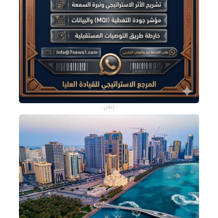
- إعلان -