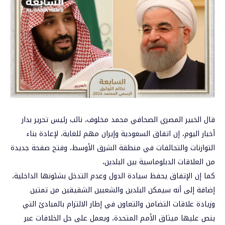
قال الخبير المصري الصحافي محمد مخلوف، نائب رئيس تحرير بدار
أخبار اليوم، إن اتفاق السعودية وإيران مهم للغاية، لإعادة بناء
التوازنات والتحالفات في منطقة الشرق الأوسط، وفتح صفحة جديدة
من العلاقات الدبلوماسية بين البلدين،
كما إن الإتفاق يحفظ سيادة الدول وعدم التدخل بشئونها الداخلية،
إضافة إلى أنه سيمكن البلدين والشعبين الشقيقين من تمتين
وزيادة علاقات التضامن والتعاون في إطار الالتزام بالمبادئ التي
ينص عليها ميثاق الأمم المتحدة، ويعمل على حل الخلافات عبر