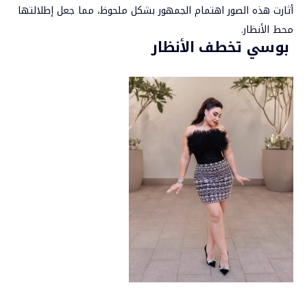
أثارت هذه الصور اهتمام الجمهور بشكل ملحوظ، مما جعل إطلالتها
محط الأنظار.
بوسي تخطف الأنظار