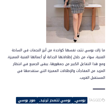
ما زالت بوسي تثبت نفسها كواحدة من أبرز النجمات في الساحة
الفنية، سواء من خلال إطلالاتها الجذابة أو أعمالها الفنية المميزة.
ومع هذا التفاعل الكبير من جمهورها، يبقى الجميع في انتظار
المزيد من المفاجآت والإطلالات المميزة التي ستقدمها في
المستقبل القريب.
TAGGED:
بوسي
بوسي تتصدر ترنيد
صور بوسي