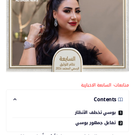
متابعات- السابعة الاخبارية
Contents
بوسي تخطف الأنظار
تفاعل جمهور بوسي