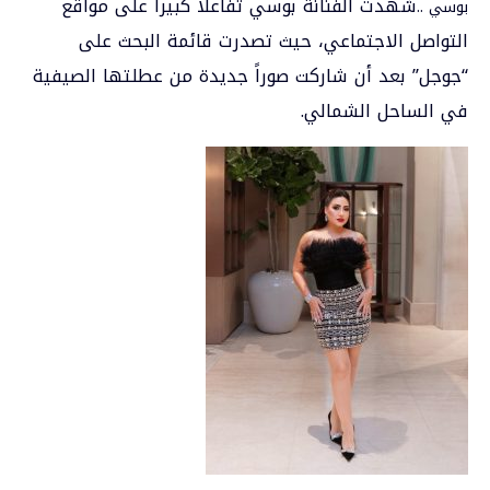
شهدت الفنانة
بوسي
تفاعلاً كبيراً على مواقع
بوسي ..
التواصل الاجتماعي، حيث تصدرت قائمة البحث على
“جوجل” بعد أن شاركت صوراً جديدة من عطلتها الصيفية
في الساحل الشمالي.