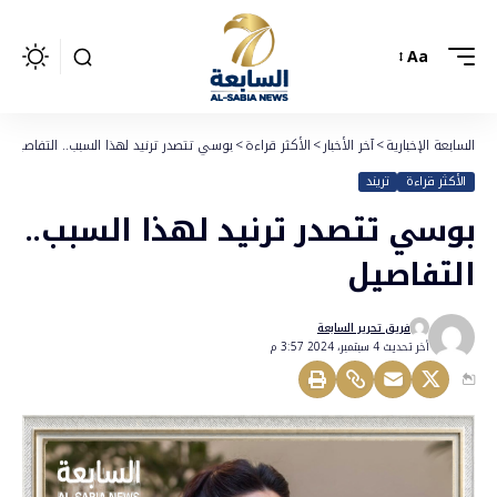
Aa
السابعة الإخبارية
>
آخر الأخبار
>
الأكثر قراءة
>
بوسي تتصدر ترنيد لهذا السبب.. التفاصيل
الأكثر قراءة
تريند
بوسي تتصدر ترنيد لهذا السبب..
التفاصيل
فريق تحرير السابعة
أخر تحديث 4 سبتمبر، 2024 3:57 م