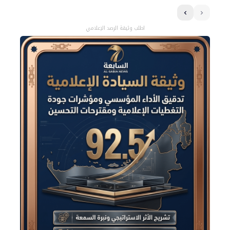
اطلب وثيقة الرصد الإعلامي