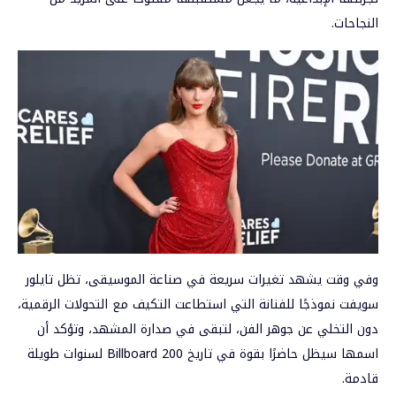
النجاحات.
وفي وقت يشهد تغيرات سريعة في صناعة الموسيقى، تظل تايلور
سويفت نموذجًا للفنانة التي استطاعت التكيف مع التحولات الرقمية،
دون التخلي عن جوهر الفن، لتبقى في صدارة المشهد، وتؤكد أن
اسمها سيظل حاضرًا بقوة في تاريخ Billboard 200 لسنوات طويلة
قادمة.