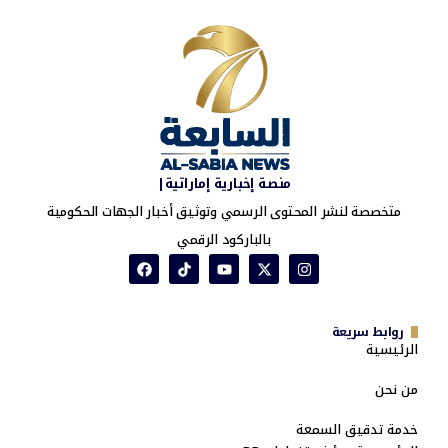
منصة إخبارية إماراتية|
متخصصة لنشر المحتوى الرسمي وتوثيق أخبار الجهات الحكومية
بالباركود الرقمي
روابط سريعة
الرئيسية
من نحن
خدمة تدقيق السمعة