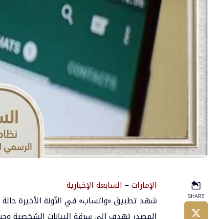
الإمارات
–
السابعة الإخبارية
SHARE
شهد تطبيق «واتساب» في الآونة الأخيرة حالة
المصدر تهدف إلى سرقة البيانات الشخصية وحساب