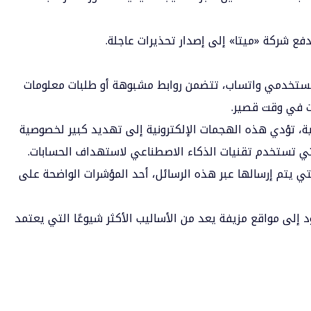
فع شركة «ميتا» إلى إصدار تحذيرات عاجلة.
مستخدمي واتساب، تتضمن روابط مشبوهة أو طلبات معلومات
ات في وقت قصير.
نية، تؤدي هذه الهجمات الإلكترونية إلى تهديد كبير لخصوصية
لتي تستخدم تقنيات الذكاء الاصطناعي لاستهداف الحسابات.
لتي يتم إرسالها عبر هذه الرسائل، أحد المؤشرات الواضحة على
د إلى مواقع مزيفة يعد من الأساليب الأكثر شيوعًا التي يعتمد