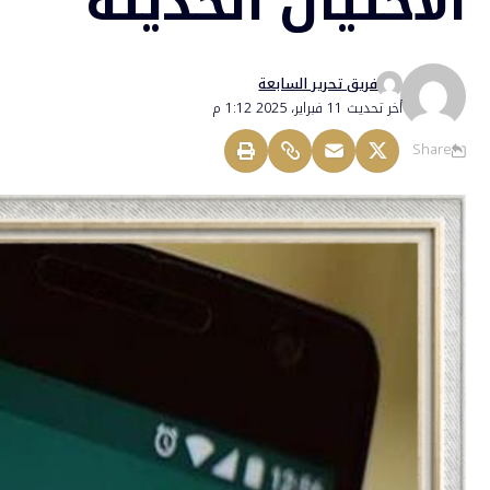
الاحتيال الحديثة
فريق تحرير السابعة
أخر تحديث 11 فبراير، 2025 1:12 م
Share