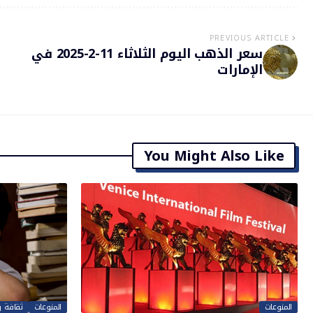
PREVIOUS ARTICLE
سعر الذهب اليوم الثلاثاء 11-2-2025 في
الإمارات
You Might Also Like
المنوعات
المنوعات
ثقافة 