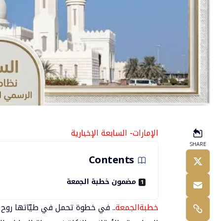
الإمارات- السابعة الإخبارية
SHARE
Contents
مضمون خطبة الجمعة
خطبةالجمعة
.. في خطوة تحمل في طيّاتها روح ا