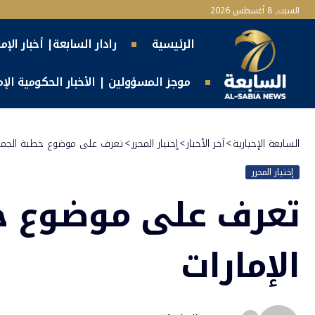
السبت, 8 أغسطس 2026
الرئيسية
رادار السابعة| أخبار الإم
موجز المسؤولين | الأخبار الحكومية الإما
السابعة الإخبارية
>
آخر الأخبار
>
إختيار المحرر
>
تعرف على موضوع خطبة الجمعة 
إختيار المحرر
تعرف على موضوع خط
الإمارات