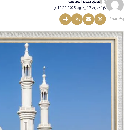
فريق تحرير السابعة
أخر تحديث 17 يوليو، 2025 12:30 م
Share