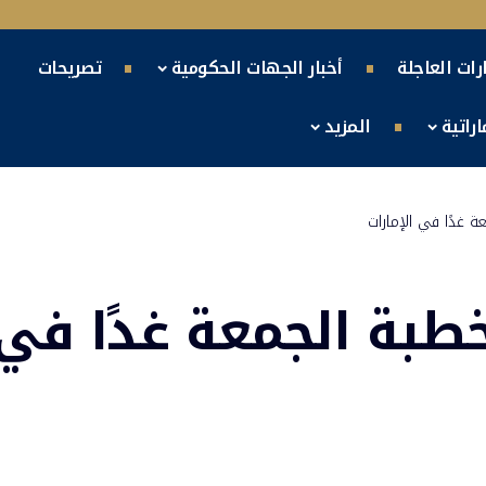
ارات العاجلة
أخبار الجهات الحكومية
تصريحات
راتية
المزيد
غدًا في الإمارات
بة الجمعة غدًا في