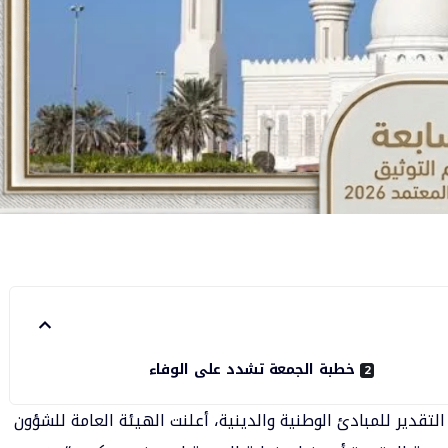
خطبة الجمعة تشدد على الوفاء
لتقدير للمبادئ الوطنية والدينية، أعلنت الهيئة العامة للشؤون