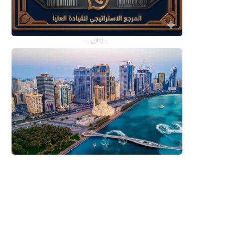
- إعلان -