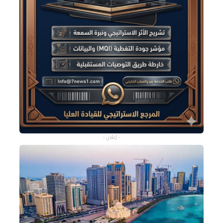
- إعلان -