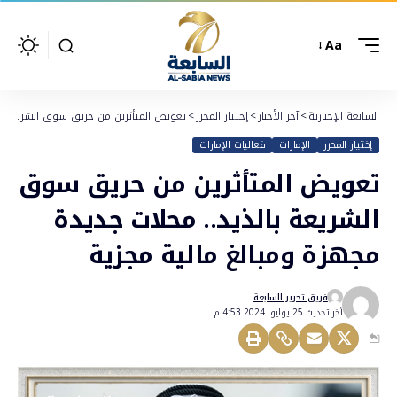
Aa
السابعة الإخبارية
>
آخر الأخبار
>
إختيار المحرر
>
تعويض المتأثرين من حريق سوق الشريعة بال
إختيار المحرر
الإمارات
فعاليات الإمارات
تعويض المتأثرين من حريق سوق
الشريعة بالذيد.. محلات جديدة
مجهزة ومبالغ مالية مجزية
فريق تحرير السابعة
أخر تحديث 25 يوليو، 2024 4:53 م