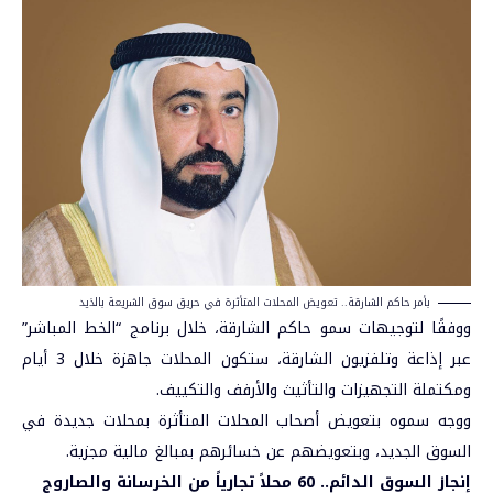
بأمر حاكم الشارقة.. تعويض المحلات المتأثرة في حريق سوق الشريعة بالذيد
ووفقًا لتوجيهات سمو
حاكم الشارقة
، خلال برنامج “الخط المباشر”
عبر إذاعة وتلفزيون الشارقة، ستكون المحلات جاهزة خلال 3 أيام
ومكتملة التجهيزات والتأثيث والأرفف والتكييف.
ووجه سموه بتعويض أصحاب المحلات المتأثرة بمحلات جديدة في
السوق الجديد، وبتعويضهم عن خسائرهم بمبالغ مالية مجزية.
إنجاز السوق الدائم.. 60 محلاً تجارياً من الخرسانة والصاروج