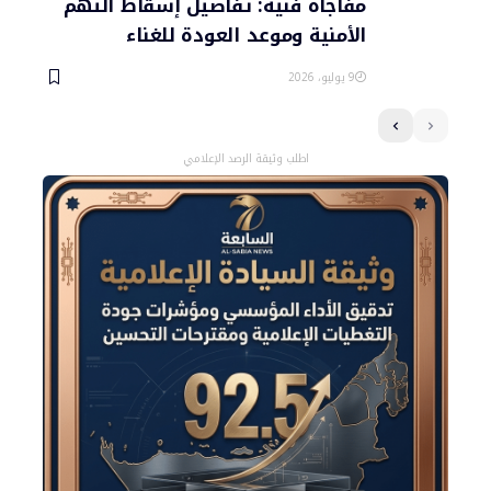
مفاجأة فنية: تفاصيل إسقاط التهم
الأمنية وموعد العودة للغناء
9 يوليو، 2026
اطلب وثيقة الرصد الإعلامي