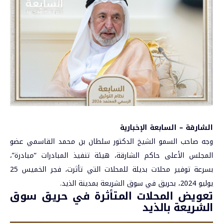
الشارقة – السابعة الإخبارية
وجه صاحب السمو الشيخ الدكتور
سلطان بن محمد القاسمي
عضو
المجلس الأعلى حاكم الشارقة، هيئة تنفيذ المبادرات “مبادرة”،
بسرعة توفير محلات بديلة للمحلات التي تأثرت، فجر الخميس 25
يوليو 2024، بحريق في سوق الشريعة بمدينة الذيد.
تعويض المحلات المتأثرة في حريق سوق
الشريعة بالذيد