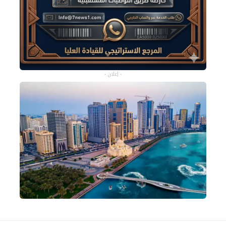
- إعلان -