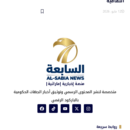
الثقافية
12 مايو، 2026
منصة إخبارية إماراتية|
متخصصة لنشر المحتوى الرسمي وتوثيق أخبار الجهات الحكومية
بالباركود الرقمي
روابط سريعة