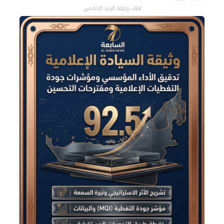
اطلب وثيقة الرصد الإعلامي