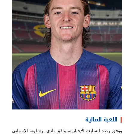
اللعبة المالية
ووفق رصد السابعة الإخبارية، وافق نادي برشلونة الإسباني