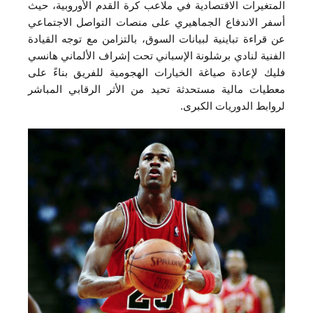
المتغيرات الاقتصادية في ملاعب كرة القدم الأوروبية، حيث
أسفر الاندفاع الجماهيري على منصات التواصل الاجتماعي
عن قراءة تباينية لبيانات السوق، بالتزامن مع توجه القيادة
الفنية لنادي برشلونة الإسباني تحت إشراف الألماني هانسي
فليك لإعادة صياغة الخيارات الهجومية للفريق بناءً على
معطيات مالية مستحدثة تحيد من الأثر الرقابي المباشر
لروابط الدوريات الكبرى.