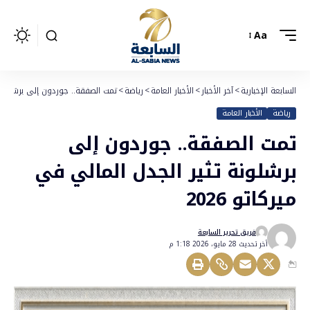
Aa
السابعة الإخبارية
>
آخر الأخبار
>
الأخبار العامة
>
رياضة
>
تمت الصفقة.. جوردون إلى برشلونة تث
رياضة
الأخبار العامة
تمت الصفقة.. جوردون إلى
برشلونة تثير الجدل المالي في
ميركاتو 2026
فريق تحرير السابعة
أخر تحديث 28 مايو، 2026 1:18 م