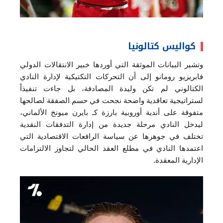
كواليس كتالونيا
وتشير البيانات الموثقة التي أوردها خبير الانتقالات الدولي
فابريزيو رومانو إلى أن التحركات التكتيكية لإدارة النادي
الكتالوني لم تكن وليدة المصادفة، بل جاءت تنفيذاً
لستراتيجية تعاقدية واضحة نجحت في حسم الصفقة لصالحها
متفوقة على أندية أوروبية بارزة كـ بايرن ميونخ الألماني،
ليدخل النادي مرحلة جديدة من إدارة التدفقات النقدية
تختلف في جوهرها عن سياسة الرافعات الاقتصادية التي
اعتمدها النادي في مطلع العقد الحالي لتجاوز الالتزامات
الإدارية المعقدة.