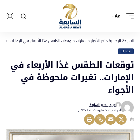
Aa
السابعة الإخبارية
>
آخر الأخبار
>
الإمارات
>
توقعات الطقس غدًا الأربعاء في الإمارات.. تغي
الإمارات
توقعات الطقس غدًا الأربعاء في
الإمارات.. تغيرات ملحوظة في
الأجواء
فريق تحرير السابعة
أخر تحديث 6 مايو، 2025 9:50 م