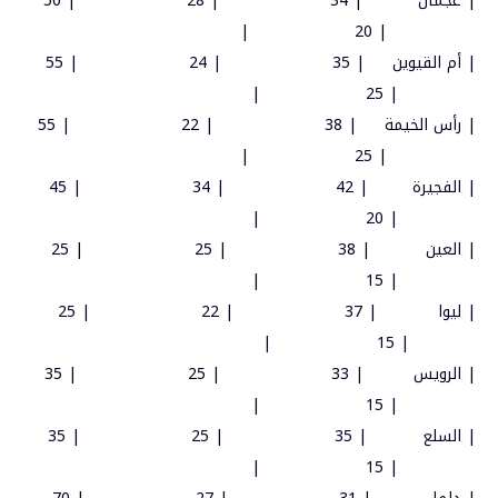
|
عجمان
| 34
| 28
| 50
|
| 20
|
أم
القيوين
| 35
| 24
| 55
|
| 25
|
رأس
الخيمة
| 38
| 22
| 55
|
| 25
|
الفجيرة
| 42
| 34
| 45
|
| 20
|
العين
| 38
| 25
| 25
|
| 15
|
ليوا
| 37
| 22
| 25
|
| 15
|
الرويس
| 33
| 25
| 35
|
| 15
|
السلع
| 35
| 25
| 35
|
| 15