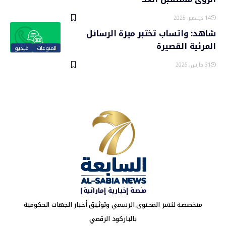
14 ديسمبر، 2025
شاهد: واتساب تختبر ميزة الرسائل
المرئية القصيرة
المنوعات
فيديو
31 مارس، 2026
منصة إخبارية إماراتية|
متخصصة لنشر المحتوى الرسمي وتوثيق أخبار الجهات الحكومية
بالباركود الرقمي