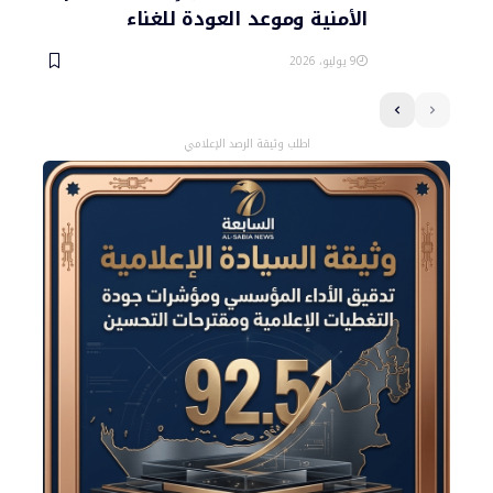
الأمنية وموعد العودة للغناء
9 يوليو، 2026
اطلب وثيقة الرصد الإعلامي