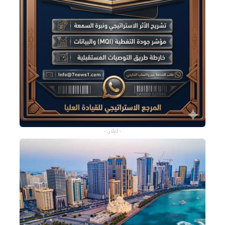
- إعلان -