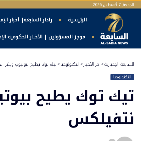
الجمعة, 7 أغسطس 2026
الرئيسية
رادار السابعة| أخبار الإم
موجز المسؤولين | الأخبار الحكومية الإما
السابعة الإخبارية
>
آخر الأخبار
>
التكنولوجيا
>
تيك توك يطيح بيوتيوب ويثير الذ
التكنولوجيا
تيك توك يطيح بيوتيو
نتفيلكس