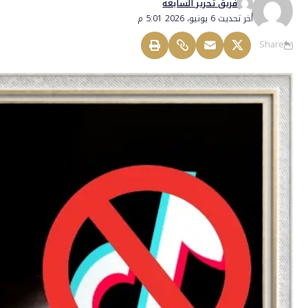
فريق تحرير السابعة
أخر تحديث 6 يونيو، 2026 5:01 م
Share