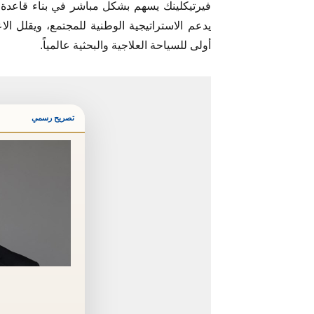
فيرتيكلينك يسهم بشكل مباشر في بناء قاعدة ب
يدعم الاستراتيجية الوطنية للمجتمع، ويقلل ال
أولى للسياحة العلاجية والبحثية عالمياً.
تصريح رسمي