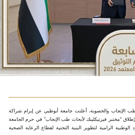
 طب الإنجاب والخصوبة، أعلنت جامعة أبوظبي عن إبرام شراكة
إطلاق “مختبر فيرتيكلينك لأبحاث طب الإنجاب” في حرم الجامعة
 الوطنية الرامية لتطوير البنية التحتية لقطاع الرعاية الصحية