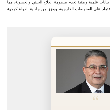
يانات علمية وطنية تخدم منظومة العلاج الجيني والخصوبة، مما
اعتماد على الفحوصات الخارجية، ويعزز من جاذبية الدولة كوجهة
“