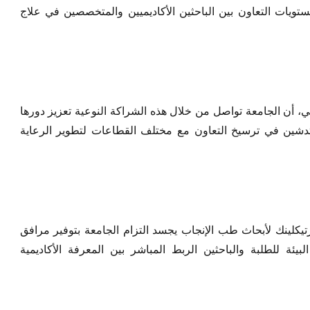
ستويات التعاون بين الباحثين الأكاديميين والمتخصصين في علاج
ي، أن الجامعة تواصل من خلال هذه الشراكة النوعية تعزيز دورها
تدشين في ترسيخ التعاون مع مختلف القطاعات لتطوير الرعاية
يكلينك لأبحاث طب الإنجاب يجسد التزام الجامعة بتوفير مرافق
يئة للطلبة والباحثين الربط المباشر بين المعرفة الأكاديمية