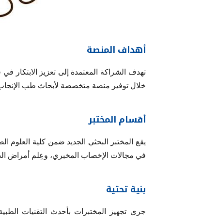
أهداف المنصة
تهدف الشراكة المعتمدة إلى تعزيز الابتكار في 
خلال توفير منصة متخصصة لأبحاث طب الإنجاب 
أقسام المختبر
يقع المختبر البحثي الجديد ضمن كلية العلوم 
في مجالات الإخصاب المخبري، وعِلم أمراض الذكور
بنية تحتية
جرى تجهيز المختبرات بأحدث التقنيات الطبية 