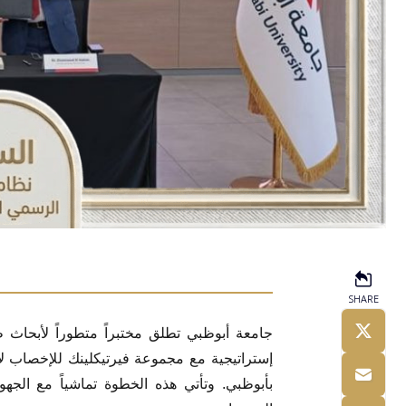
SHARE
جامعة أبوظبي تطلق مختبراً متطوراً لأبحاث
إستراتيجية مع مجموعة فيرتيكلينك للإخصاب ل
بأبوظبي. وتأتي هذه الخطوة تماشياً مع الجهود