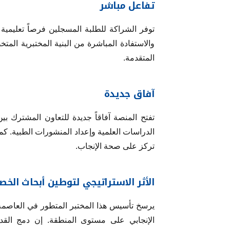
تفاعل مباشر
توفر الشراكة للطلبة المسجلين فرصاً تعليمية
والاستفادة المباشرة من البنية المختبرية الم
المتقدمة.
آفاق جديدة
تفتح المنصة آفاقاً جديدة للتعاون المشترك بي
الدراسات العلمية وإعداد المنشورات الطبية. 
تركز على صحة الإنجاب.
الأثر الاستراتيجي لتوطين أبحاث الخص
يرسخ تأسيس هذا المختبر المتطور في العاصمة أ
الإنجابي على مستوى المنطقة. إن دمج القدر