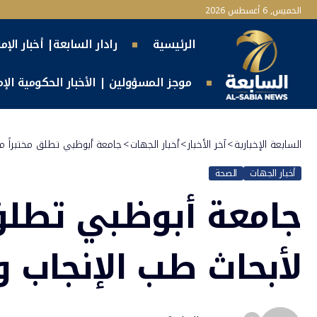
الخميس, 6 أغسطس 2026
الرئيسية
رادار السابعة| أخبار الإم
موجز المسؤولين | الأخبار الحكومية الإما
السابعة الإخبارية
>
آخر الأخبار
>
أخبار الجهات
>
جامعة أبوظبي تطلق مختبراً مت
أخبار الجهات
الصحة
جامعة أبوظبي تطلق 
لأبحاث طب الإنجاب 