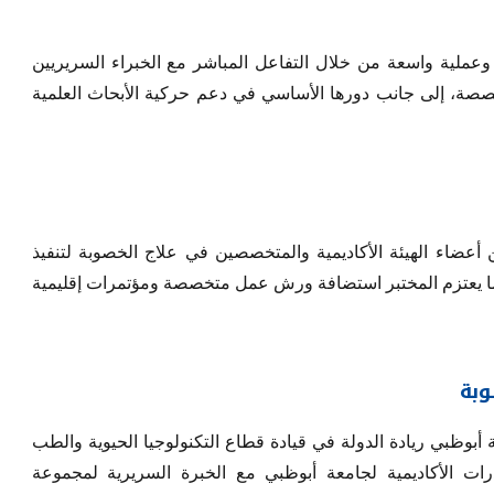
 وعملية واسعة من خلال التفاعل المباشر مع الخبراء السريريين
تخصصة، إلى جانب دورها الأساسي في دعم حركية الأبحاث العلمية
ن أعضاء الهيئة الأكاديمية والمتخصصين في علاج الخصوبة لتنفيذ
كما يعتزم المختبر استضافة ورش عمل متخصصة ومؤتمرات إقليمية
وبة
بوظبي ريادة الدولة في قيادة قطاع التكنولوجيا الحيوية والطب
ات الأكاديمية لجامعة أبوظبي مع الخبرة السريرية لمجموعة