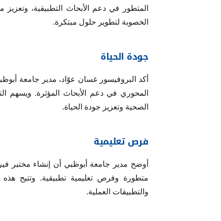
المتطور في دعم الأبحاث التطبيقية، وتعزيز م
الخصوبة لتطوير حلول مبتكرة.
جودة الحياة
أكد البروفيسور غسان عوّاد، مدير جامعة أبوظب
المحوري في دعم الأبحاث المؤثرة. ويسهم ال
الصحية وتعزيز جودة الحياة.
فرص تعليمية
أوضح مدير جامعة أبوظبي أن إنشاء مختبر فيرت
متطورة وفرص تعليمية تطبيقية. وتتيح هذه الب
والتطبيقات العملية.