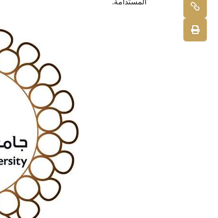
المستدامة.