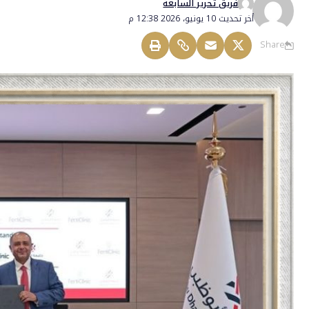
فريق تحرير السابعة
أخر تحديث 10 يونيو، 2026 12:38 م
Share