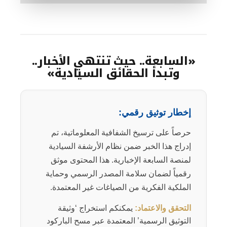
«السابعة.. حيث تنتهي الأخبار..
وتبدأ الحقائق السيادية»
إخطار توثيق رقمي:
حرصاً على ترسيخ الشفافية المعلوماتية، تم
إدراج هذا الخبر ضمن نظام الأرشفة السيادية
لمنصة السابعة الإخبارية. هذا المحتوى موثق
رقمياً لضمان سلامة المصدر الرسمي وحماية
الملكية الفكرية من الصياغات غير المعتمدة.
التحقق والاعتماد:
يمكنكم استخراج ‘وثيقة
التوثيق الرسمية’ المعتمدة عبر مسح الباركود