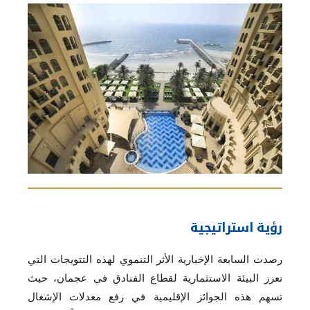
رؤية استراتيجية
رصدت السابعة الإخبارية الأثر التنموي لهذه التتويجات التي
تعزز البيئة الاستثمارية لقطاع الفنادق في عجمان، حيث
تسهم هذه الجوائز الإقليمية في رفع معدلات الإشغال