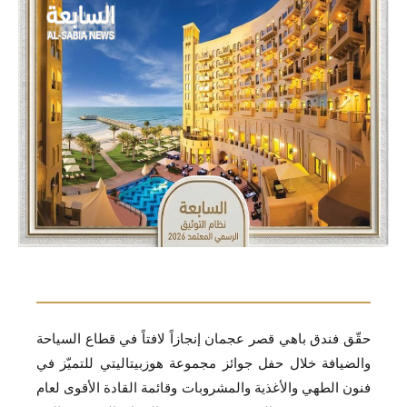
حقّق فندق باهي قصر عجمان إنجازاً لافتاً في قطاع السياحة
والضيافة خلال حفل جوائز مجموعة هوزبيتاليتي للتميّز في
فنون الطهي والأغذية والمشروبات وقائمة القادة الأقوى لعام