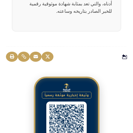
أدناه، والتي تعد بمثابة شهادة موثوقية رقمية
للخبر الصادر بتاريخه وساعته.
وثيقة إخبارية موثقة رسمياً