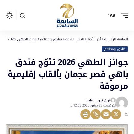
Aa
السابعة الإخبارية
>
آخر الأخبار
>
الأخبار العامة
>
فنادق ومطاعم
>
جوائز الطهي 2026 تتوّج فندق باهي قصر عجمان بألقاب إقليمية مرموقة
فنادق ومطاعم
جوائز الطهي 2026 تتوّج فندق
باهي قصر عجمان بألقاب إقليمية
مرموقة
فريق تحرير السابعة
أخر تحديث 25 يونيو، 2026 12:55 م