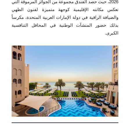
2026، حيث حصد الفندق مجموعة من الجوائز المرموقة التي
تعكس مكانته الإقليمية كوجهة متميزة لفنون الطهي
والضيافة الراقية في دولة الإمارات العربية المتحدة، مكرساً
بذلك حضور المنشآت الوطنية في المحافل التنافسية
الكبرى.