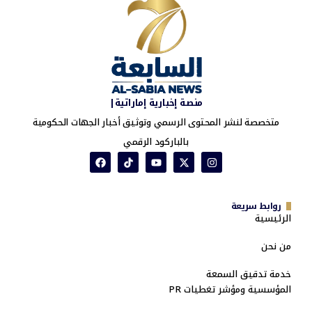
منصة إخبارية إماراتية|
متخصصة لنشر المحتوى الرسمي وتوثيق أخبار الجهات الحكومية
بالباركود الرقمي
روابط سريعة
الرئيسية
من نحن
خدمة تدقيق السمعة
المؤسسية ومؤشر تغطيات PR