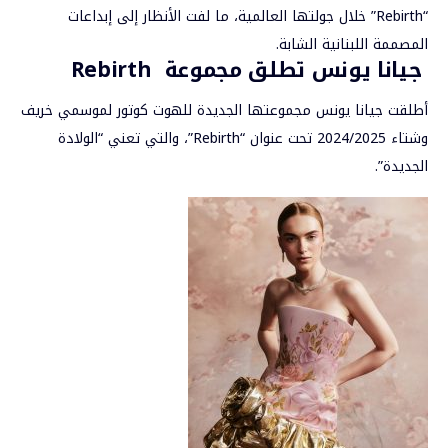
“Rebirth” خلال جولتها العالمية، ما لفت الأنظار إلى إبداعات
المصممة اللبنانية الشابة.
جيانا يونس تطلق مجموعة Rebirth
أطلقت
جيانا يونس
مجموعتها الجديدة للهوت كوتور لموسمي خريف
وشتاء 2024/2025 تحت عنوان “Rebirth”، والتي تعني “الولادة
الجديدة”.