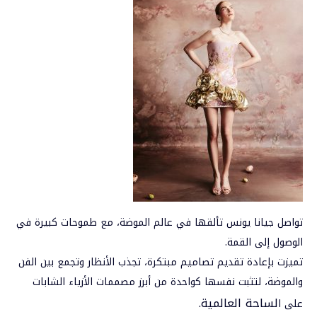
تواصل جيانا يونس تألقها في عالم الموضة، مع طموحات كبيرة في
الوصول إلى القمة.
تميزت بإعادة تقديم تصاميم مبتكرة، تجذب الأنظار وتجمع بين الفن
والموضة، لتثبت نفسها كواحدة من أبرز مصممات الأزياء الشابات
لساحة العالمية.
على ا