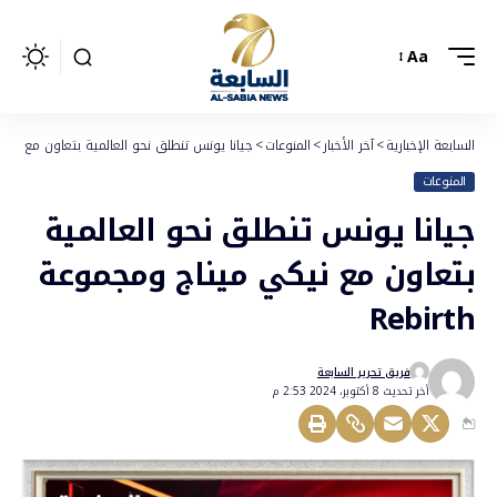
Aa
السابعة الإخبارية
>
آخر الأخبار
>
المنوعات
>
جيانا يونس تنطلق نحو العالمية بتعاون مع نيكي مي
المنوعات
جيانا يونس تنطلق نحو العالمية
بتعاون مع نيكي ميناج ومجموعة
Rebirth
فريق تحرير السابعة
أخر تحديث 8 أكتوبر، 2024 2:53 م