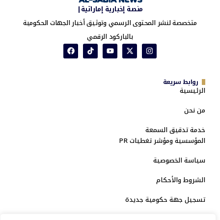
منصة إخبارية إماراتية|
متخصصة لنشر المحتوى الرسمي وتوثيق أخبار الجهات الحكومية
بالباركود الرقمي
روابط سريعة
الرئيسية
من نحن
خدمة تدقيق السمعة
المؤسسية ومؤشر تغطيات PR
سياسة الخصوصية
الشروط والأحكام
تسجيل جهة حكومية جديدة