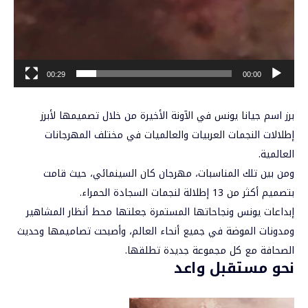
00:29
00:00
برز اسم جيانا يونس في الآونة الأخيرة من خلال تصميمها لأبرز
إطلالات النجمات العربيات والعالميات في مختلف المهرجانات
العالمية.
ومن بين تلك المناسبات، مهرجان كان السينمائي، حيث قامت
بتصميم أكثر من 13 إطلالة لنجمات السجادة الحمراء.
إبداعات يونس ونجاحاتها المستمرة جعلتها محط أنظار المشاهير
ومدونات الموضة في جميع أنحاء العالم، وأصبحت تصاميمها وحديث
الصحافة مع كل مجموعة جديدة تطلقها.
نحو مستقبل واعد