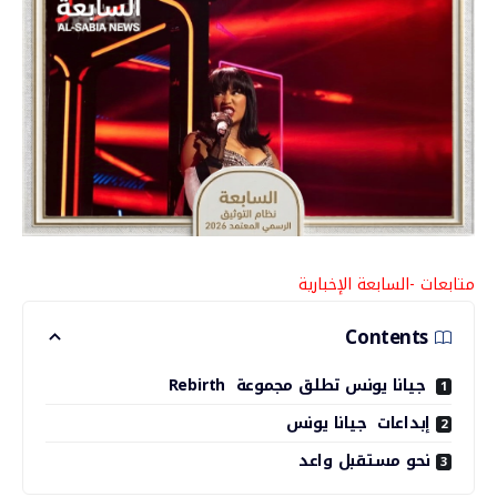
متابعات -السابعة الإخبارية
Contents
جيانا يونس تطلق مجموعة Rebirth
إبداعات جيانا يونس
نحو مستقبل واعد