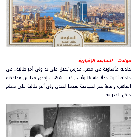
حوادث – السابعة الإخبارية
حادثة مأساوية في مصر.. مدرس يُقتل على يد ولي أمر طالبة
.. في
حادثة أثارت جدلًا واسعًا وأسى كبير، شهدت إحدى مدارس محافظة
القاهرة
واقعة غير اعتيادية عندما اعتدى ولي أمر طالبة على معلم
داخل المدرسة.