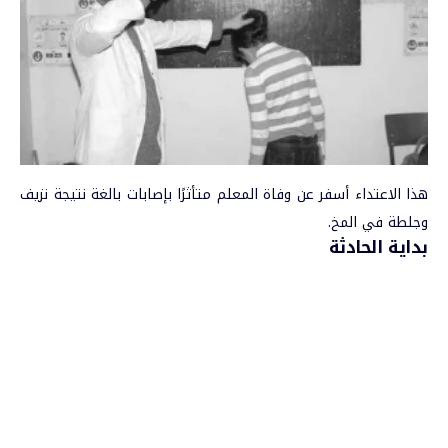
هذا الاعتداء أسفر عن وفاة المعلم متأثرًا بإصابات بالغة نتيجة نزيف
و
جلطة في المخ
.
بداية الحادثة