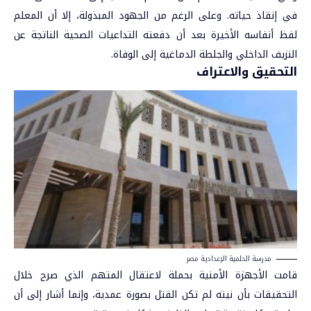
في إنقاذ حياته. وعلى الرغم من الجهود المبذولة، إلا أن المعلم
لفظ أنفاسه الأخيرة بعد أن دفعته التداعيات الصحية الناتجة عن
النزيف الداخلي والجلطة الدماغية إلى الوفاة.
التحقيق والاعتراف
مدرسة الحلمية الإعدادية مصر
قامت الأجهزة الأمنية بحملة لاعتقال المتهم الذي صرح خلال
التحقيقات بأن نيته لم تكن القتل بصورة عمدية، وإنما أشار إلى أن