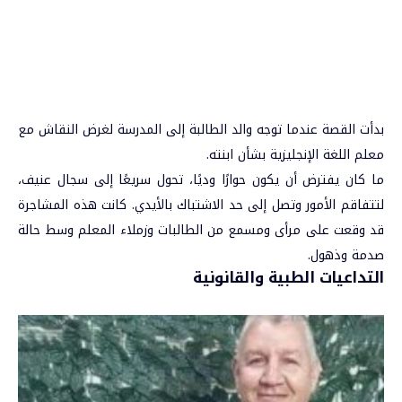
بدأت القصة عندما توجه والد الطالبة إلى المدرسة لغرض النقاش مع
معلم اللغة الإنجليزية بشأن ابنته.
ما كان يفترض أن يكون حوارًا وديًا، تحول سريعًا إلى سجال عنيف،
لتتفاقم الأمور وتصل إلى حد الاشتباك بالأيدي. كانت هذه المشاجرة
قد وقعت على مرأى ومسمع من الطالبات وزملاء المعلم وسط حالة
صدمة وذهول.
التداعيات الطبية والقانونية