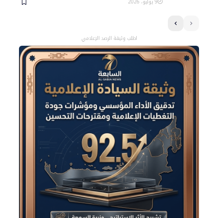
9 يوليو، 2026
اطلب وثيقة الرصد الإعلامي