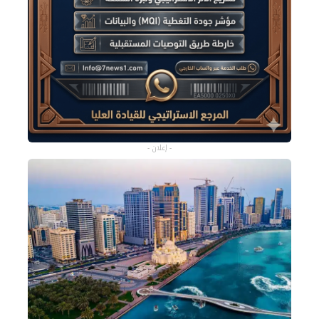
- إعلان -