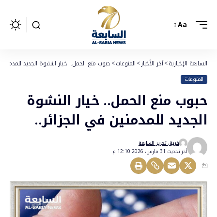
Aa
السابعة الإخبارية
>
آخر الأخبار
>
المنوعات
>
حبوب منع الحمل.. خيار النشوة الجديد للمدمنين ف
المنوعات
حبوب منع الحمل.. خيار النشوة
الجديد للمدمنين في الجزائر..
فريق تحرير السابعة
أخر تحديث 31 مارس، 2026 12:10 م