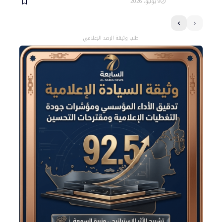
9 يوليو، 2026
اطلب وثيقة الرصد الإعلامي