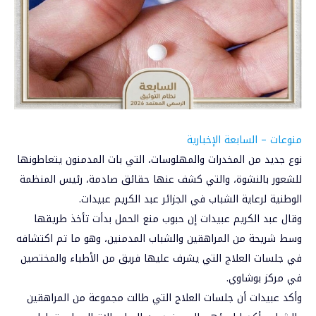
منوعات – السابعة الإخبارية
نوع جديد من المخدرات والمهلوسات، التي بات المدمنون يتعاطونها
للشعور بالنشوة، والتي كشف عنها حقائق صادمة، رئيس المنظمة
الوطنية لرعاية الشباب في الجزائر عبد الكريم عبيدات.
وقال عبد الكريم عبيدات إن
حبوب منع الحمل
بدأت تأخذ طريقها
وسط شريحة من المراهقين والشباب المدمنين، وهو ما تم اكتشافه
في جلسات العلاج التي يشرف عليها فريق من الأطباء والمختصين
في مركز بوشاوي.
وأكد عبيدات أن جلسات العلاج التي طالت مجموعة من المراهقين